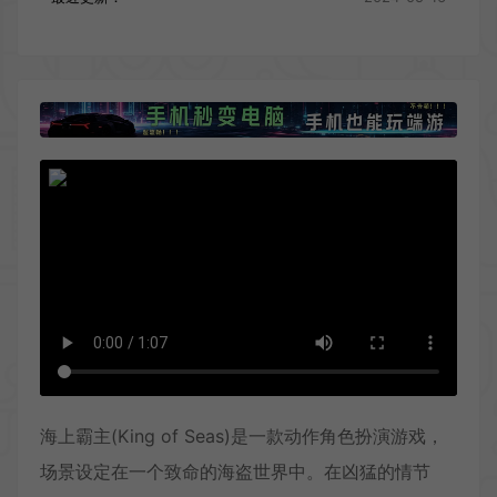
海上霸主(King of Seas)是一款动作角色扮演游戏，
场景设定在一个致命的海盗世界中。在凶猛的情节