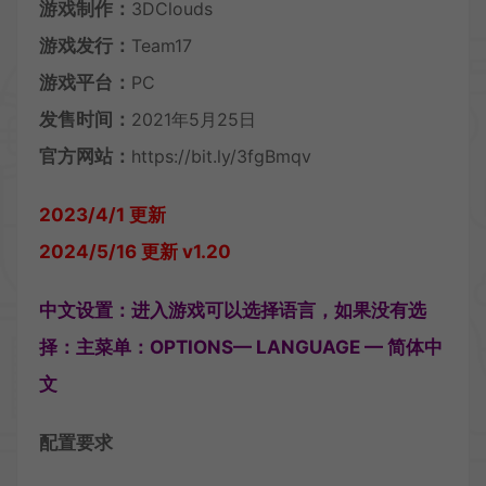
游戏制作：
3DClouds
游戏发行：
Team17
游戏平台：
PC
发售时间：
2021年5月25日
官方网站：
https://bit.ly/3fgBmqv
2023/4/1 更新
2024/5/16 更新 v1.20
中文设置：进入游戏可以选择语言，如果没有选
择：主菜单：OPTIONS— LANGUAGE — 简体中
文
配置要求