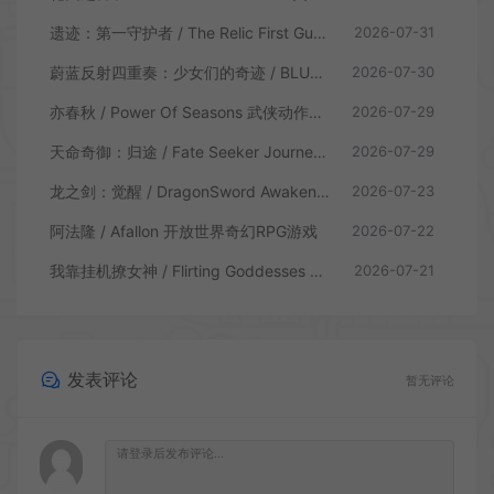
遗迹：第一守护者 / The Relic First Guardian 类魂动作RPG游戏
2026-07-31
蔚蓝反射四重奏：少女们的奇迹 / BLUE REFLECTION Quartet 卡通回合制RPG游戏
2026-07-30
亦春秋 / Power Of Seasons 武侠动作ARPG游戏
2026-07-29
天命奇御：归途 / Fate Seeker Journey 肉鸽动作RPG游戏
2026-07-29
龙之剑：觉醒 / DragonSword Awakening 开放世界动作RPG游戏
2026-07-23
阿法隆 / Afallon 开放世界奇幻RPG游戏
2026-07-22
我靠挂机撩女神 / Flirting Goddesses by AFK 休闲放置RPG游戏
2026-07-21
发表评论
暂无评论