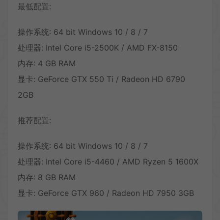
最低配置:
操作系统: 64 bit Windows 10 / 8 / 7
处理器: Intel Core i5-2500K / AMD FX-8150
内存: 4 GB RAM
显卡: GeForce GTX 550 Ti / Radeon HD 6790
2GB
推荐配置:
操作系统: 64 bit Windows 10 / 8 / 7
处理器: Intel Core i5-4460 / AMD Ryzen 5 1600X
内存: 8 GB RAM
显卡: GeForce GTX 960 / Radeon HD 7950 3GB