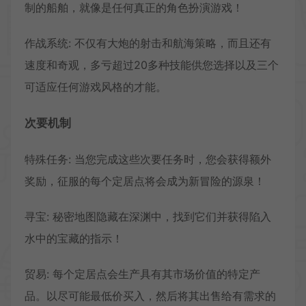
制的船舶，就像是任何真正的角色扮演游戏！
作战系统: 不仅有大炮的射击和航海策略，而且还有
速度和奇观，多亏超过20多种技能供您选择以及三个
可适应任何游戏风格的才能。
次要机制
特殊任务: 当您完成这些次要任务时，您会获得额外
奖励，征服的每个定居点将会成为新冒险的源泉！
寻宝: 秘密地图隐藏在深渊中，找到它们并获得陷入
水中的宝藏的指示！
贸易: 每个定居点会生产具有其市场价值的特定产
品。以尽可能最低价买入，然后将其出售给有需求的