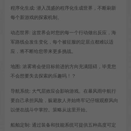
程序化生成: 潜入茂盛的程序化生成世界，不断刷新
每个新游戏的探索机制。
动态世界: 这世界会对您的每一个行动做出反应，海
军路线会发生变化，每个被征服的定居点都难以适
应，将不断给您带来更多挑战。
地图: 浓雾将会使目标前进的方向充满阻碍，毕竟您
不会想要失去探索的乐趣吗！？
导航系统: 大气层效应会影响游戏。在暴风雨中航行
要自己承担风险，躲避敌人并始终牢记仔细观察风向
以便在战斗中掌控。策略从这里开始。
船舶定制: 通过装备和技能系统可提供五种高度可定