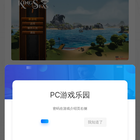
PC游戏乐园
密码在游戏介绍页右侧
我知道了