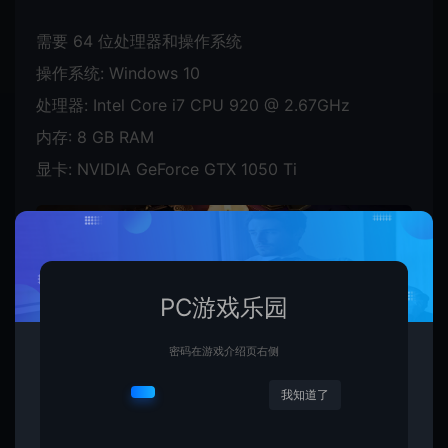
需要 64 位处理器和操作系统
操作系统: Windows 10
处理器: Intel Core i7 CPU 920 @ 2.67GHz
内存: 8 GB RAM
显卡: NVIDIA GeForce GTX 1050 Ti
PC游戏乐园
密码在游戏介绍页右侧
我知道了