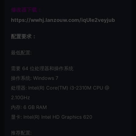
修改器下载：
https://wwhj.lanzouw.com/iqUle2veyjub
配置要求：
最低配置:
需要 64 位处理器和操作系统
操作系统: Windows 7
处理器: Intel(R) Core(TM) i3-2310M CPU @
2.10GHz
内存: 6 GB RAM
显卡: Intel(R) Intel HD Graphics 620
推荐配置: