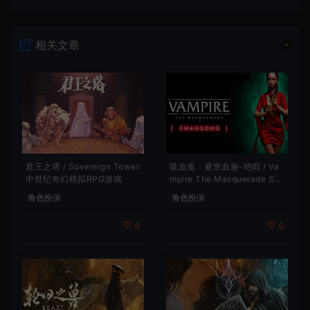
相关文章
吸血鬼：避世血族-绝唱 / Va
君王之塔 / Sovereign Tower
mpire The Masquerade Sw
中世纪奇幻模拟RPG游戏
ansong
角色扮演
角色扮演
0
0