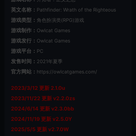
英文名称：
Pathfinder: Wrath of the Righteous
游戏类型：
角色扮演类(RPG)游戏
游戏制作：
Owlcat Games
游戏发行：
Owlcat Games
游戏平台：
PC
发售时间：
2021年夏季
官方网站：
https://owlcatgames.com/
2023/3/12 更新 2.1.0u
2023/11/22 更新 v2.2.0zs
2024/6/14 更新 v2.3.0bb
2024/11/19 更新 v2.5.0Y
2025/5/5 更新 v2.7.0W