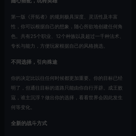
随心搭配，玩转英雄
第一版《开拓者》的规则极具深度、灵活性及丰富
性，你可以根据自己的想象，随心所欲地创建任何角
色。共有25个职业、12个种族以及超过一千种法术、
专长与能力，方便玩家根据自己的风格挑选。
不同选择，引向殊途
你的决定比以往任何时候都更加重要。你的目标已经
明了，但通往目标的道路只能由你自行开辟。成王败
寇，谁主沉浮？做出你的选择，看看世界会因此发生
何等变化。
全新的战斗方式