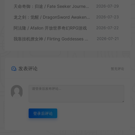
天命奇御：归途 / Fate Seeker Journey 肉鸽动作RPG游戏
2026-07-29
龙之剑：觉醒 / DragonSword Awakening 开放世界动作RPG游戏
2026-07-23
阿法隆 / Afallon 开放世界奇幻RPG游戏
2026-07-22
我靠挂机撩女神 / Flirting Goddesses by AFK 休闲放置RPG游戏
2026-07-21
发表评论
暂无评论
登录后评论