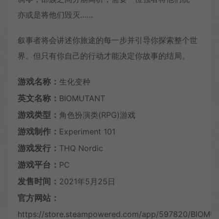
亦或是将他们毁灭……
叙事者将会讲述你旅途的每一步并引导你探索整个世
界。但只有你自己的行动才能决定你故事的结局。
游戏名称：
生化变种
英文名称：
BIOMUTANT
游戏类型：
角色扮演类(RPG)游戏
游戏制作：
Experiment 101
游戏发行：
THQ Nordic
游戏平台：
PC
发售时间：
2021年5月25日
官方网站：
https://store.steampowered.com/app/597820/BIOMU