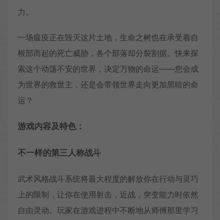
力。
一场瘟疫正在毁灭这片土地，生命之树也在承受着自
根部而起的死亡威胁，各个部落却分裂割据。快来探
索这个动荡不安的世界，决定万物的命运——您会成
为世界的救世主，还是会带领世界走向更加黑暗的命
运？
游戏内容及特色：
不一样的第三人称战斗
武术风格战斗系统将最大程度的解放你在行动与灵巧
上的限制，让你在使用射击，近战，突变能力时依然
自由灵动。玩家在游戏进程中不断地从师傅那里学习