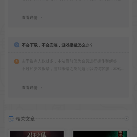
更新多次版本，旧版本可能与新版密码不同，请下载最新
版安装即可。
查看详情
不会下载，不会安装，游戏报错怎么办？
由于咨询人数过多，本站目前仅为会员进行操作和解答，
不过如安装报错，游戏报错之类问题可以咨询客服，本站
会竭诚为您服务。网盘下载之类问题请自行搜索学习！谢
谢！
查看详情
相关文章