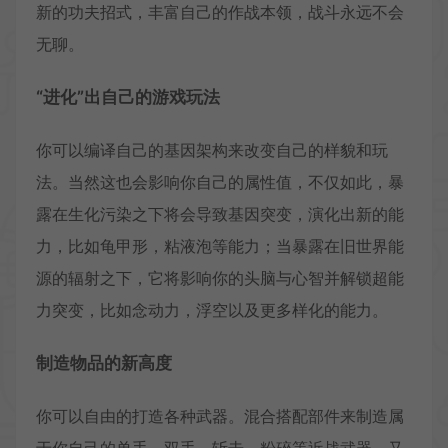
新的功夫招式，丰富自己的作战本领，战斗永远不会
无聊。
“进化”出自己的游戏玩法
你可以编译自己的基因架构来改变自己的样貌和玩
法。当然这也会影响你自己的属性值，不仅如此，暴
露在生化污染之下将会导致基因突变，演化出新的能
力，比如龟甲形，粘液泡等能力；当暴露在旧世界能
源的辐射之下，它将影响你的头脑与心智并解锁超能
力突变，比如念动力，浮空以及更多样化的能力。
制造物品的新高度
你可以自由的打造各种武器。混合搭配部件来制造属