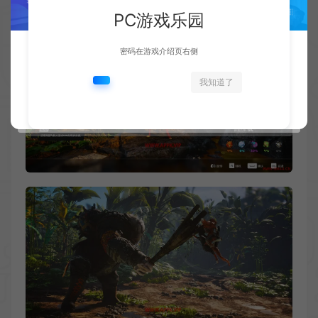
PC游戏乐园
密码在游戏介绍页右侧
我知道了