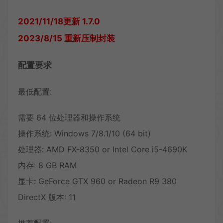
2021/11/18更新 1.7.0
2023/8/15 重新压制封装
配置要求
最低配置:
需要 64 位处理器和操作系统
操作系统: Windows 7/8.1/10 (64 bit)
处理器: AMD FX-8350 or Intel Core i5-4690K
内存: 8 GB RAM
显卡: GeForce GTX 960 or Radeon R9 380
DirectX 版本: 11