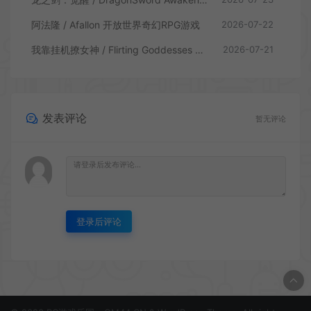
阿法隆 / Afallon 开放世界奇幻RPG游戏
2026-07-22
我靠挂机撩女神 / Flirting Goddesses by AFK 休闲放置RPG游戏
2026-07-21
发表评论
暂无评论
登录后评论