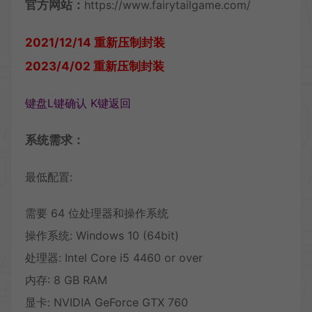
官方网站：
https://www.fairytailgame.com/
2021/12/14 重新压制封装
2023/4/02 重新压制封装
键盘L键确认 K键返回
系统需求：
最低配置:
需要 64 位处理器和操作系统
操作系统: Windows 10 (64bit)
处理器: Intel Core i5 4460 or over
内存: 8 GB RAM
显卡: NVIDIA GeForce GTX 760