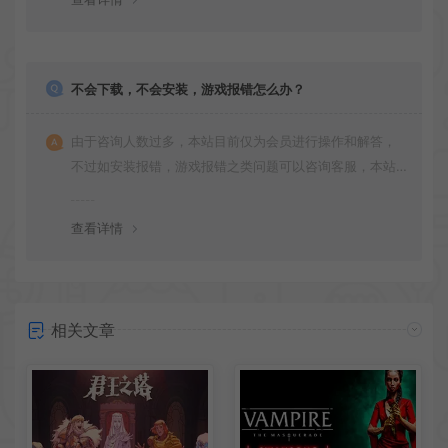
不会下载，不会安装，游戏报错怎么办？
由于咨询人数过多，本站目前仅为会员进行操作和解答，
不过如安装报错，游戏报错之类问题可以咨询客服，本站
会竭诚为您服务。网盘下载之类问题请自行搜索学习！谢
谢！
查看详情
相关文章