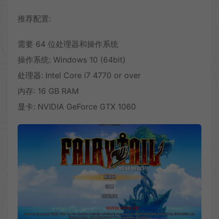
推荐配置:
需要 64 位处理器和操作系统
操作系统: Windows 10 (64bit)
处理器: Intel Core i7 4770 or over
内存: 16 GB RAM
显卡: NVIDIA GeForce GTX 1060