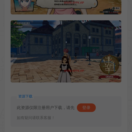
资源下载
此资源仅限注册用户下载，请先
登录
如有疑问请联系客服！