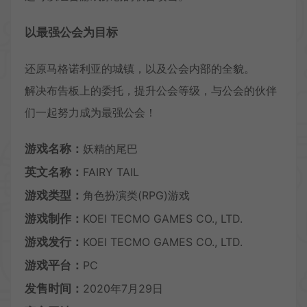
以最强公会为目标
还原马格诺利亚的城镇，以及公会内部的全貌。
解决布告板上的委托，提升公会等级，与公会的伙伴
们一起努力成为最强公会！
游戏名称：
妖精的尾巴
英文名称：
FAIRY TAIL
游戏类型：
角色扮演类(RPG)游戏
游戏制作：
KOEI TECMO GAMES CO., LTD.
游戏发行：
KOEI TECMO GAMES CO., LTD.
游戏平台：
PC
发售时间：
2020年7月29日