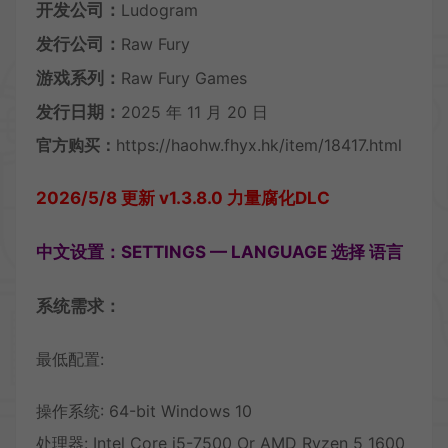
开发公司：
Ludogram
发行公司：
Raw Fury
游戏系列：
Raw Fury Games
发行日期：
2025 年 11 月 20 日
官方购买：
https://haohw.fhyx.hk/item/18417.html
2026/5/8 更新 v1.3.8.0 力量腐化DLC
中文设置：SETTINGS — LANGUAGE 选择 语言
系统需求：
最低配置:
操作系统: 64-bit Windows 10
处理器: Intel Core i5-7500 Or AMD Ryzen 5 1600