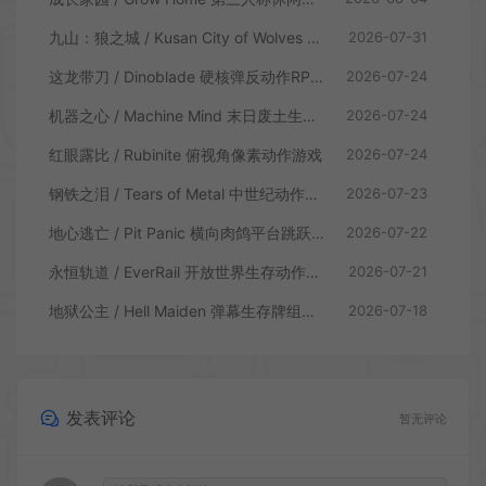
九山：狼之城 / Kusan City of Wolves 硬核俯视角动作游戏
2026-07-31
这龙带刀 / Dinoblade 硬核弹反动作RPG游戏
2026-07-24
机器之心 / Machine Mind 末日废土生存动作游戏
2026-07-24
红眼露比 / Rubinite 俯视角像素动作游戏
2026-07-24
钢铁之泪 / Tears of Metal 中世纪动作肉鸽游戏
2026-07-23
地心逃亡 / Pit Panic 横向肉鸽平台跳跃游戏
2026-07-22
永恒轨道 / EverRail 开放世界生存动作游戏
2026-07-21
地狱公主 / Hell Maiden 弹幕生存牌组动作游戏
2026-07-18
发表评论
暂无评论