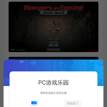
PC游戏乐园
密码在游戏介绍页右侧
我知道了