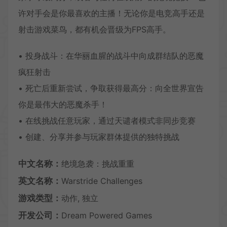
许对手会是你最喜欢的主播！无论你是电竞高手还是
射击游戏菜鸟，都有机会晋级为FPS高手。
• 投身战斗：在华丽血腥的战斗中向成群结队的恶魔
疯狂射击
• 死亡后重新尝试，争取获得最高分：向全世界宣告
你是最伟大的恶魔杀手！
• 在线挑战任意玩家，通过天谴者模式非同步竞赛
• 创建、分享并参与玩家群体提供的独特挑战
中文名称：
绝境急袭：挑战重重
英文名称：
Warstride Challenges
游戏类型：
动作, 独立
开发公司：
Dream Powered Games