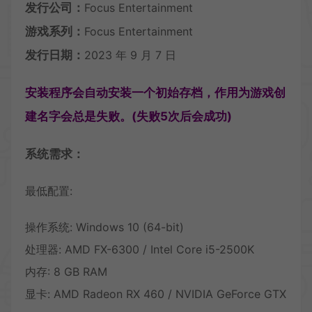
发行公司：
Focus Entertainment
游戏系列：
Focus Entertainment
发行日期：
2023 年 9 月 7 日
安装程序会自动安装一个初始存档，作用为游戏创
建名字会总是失败。(失败5次后会成功)
系统需求：
最低配置:
操作系统: Windows 10 (64-bit)
处理器: AMD FX-6300 / Intel Core i5-2500K
内存: 8 GB RAM
显卡: AMD Radeon RX 460 / NVIDIA GeForce GTX