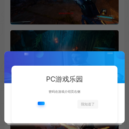
PC游戏乐园
密码在游戏介绍页右侧
我知道了