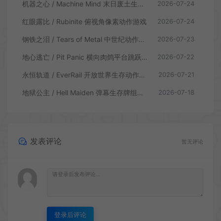
机器之心 / Machine Mind 末日废土生存动作游戏
2026-07-24
红眼露比 / Rubinite 俯视角像素动作游戏
2026-07-24
钢铁之泪 / Tears of Metal 中世纪动作肉鸽游戏
2026-07-23
地心逃亡 / Pit Panic 横向肉鸽平台跳跃游戏
2026-07-22
永恒轨道 / EverRail 开放世界生存动作游戏
2026-07-21
地狱公主 / Hell Maiden 弹幕生存牌组动作游戏
2026-07-18
发表评论
暂无评论
登录后评论