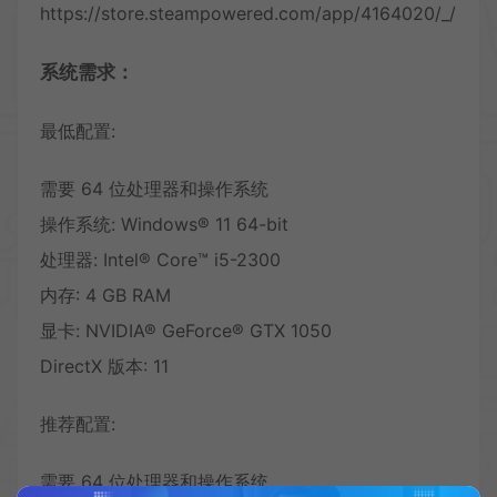
https://store.steampowered.com/app/4164020/_/
系统需求：
最低配置:
需要 64 位处理器和操作系统
操作系统: Windows® 11 64-bit
处理器: Intel® Core™ i5-2300
内存: 4 GB RAM
显卡: NVIDIA® GeForce® GTX 1050
DirectX 版本: 11
推荐配置:
需要 64 位处理器和操作系统