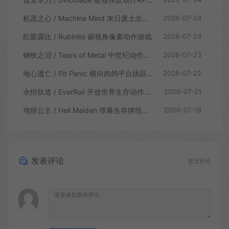
机器之心 / Machine Mind 末日废土生存动作游戏
2026-07-24
红眼露比 / Rubinite 俯视角像素动作游戏
2026-07-24
钢铁之泪 / Tears of Metal 中世纪动作肉鸽游戏
2026-07-23
地心逃亡 / Pit Panic 横向肉鸽平台跳跃游戏
2026-07-22
永恒轨道 / EverRail 开放世界生存动作游戏
2026-07-21
地狱公主 / Hell Maiden 弹幕生存牌组动作游戏
2026-07-18
发表评论
暂无评论