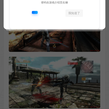
密码在游戏介绍页右侧
我知道了