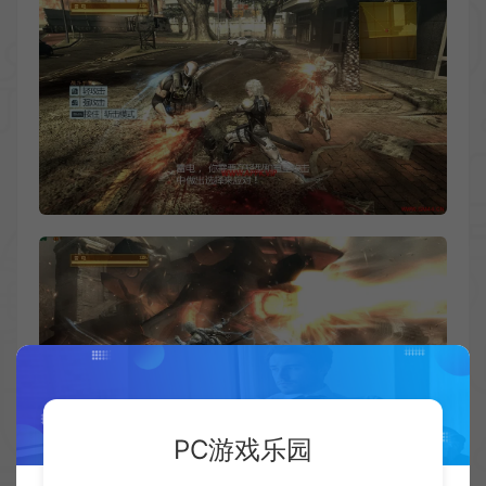
PC游戏乐园