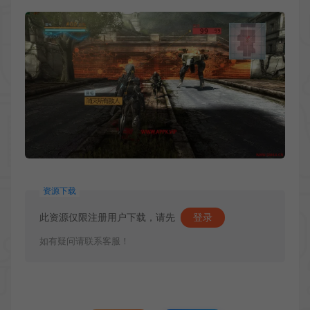
资源下载
此资源仅限注册用户下载，请先
登录
如有疑问请联系客服！