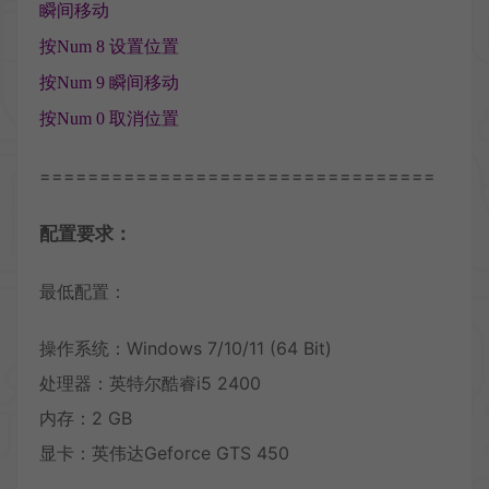
瞬间移动
按Num 8 设置位置
按Num 9 瞬间移动
按Num 0 取消位置
=================================
配置要求：
最低配置：
操作系统：Windows 7/10/11 (64 Bit)
处理器：英特尔酷睿i5 2400
内存：2 GB
显卡：英伟达Geforce GTS 450