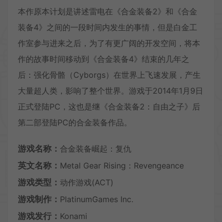
本作原本计划是讲述雷电在《合金装备2》和《合金
装备4》之间的一段时间内发生的事情，但是白金工
作室参与进来之后，为了有更广阔的开发空间，将本
作的故事时间移动到《合金装备4》结束的几年之
后：强化骨骼（Cyborgs）在世界上飞速发展，产生
大量超人类，影响了整个世界。游戏于2014年1月9日
正式登陆PC，这也是继《合金装备2：自由之子》后
第二部登陆PC的合金装备作品。
游戏名称：
合金装备崛起：复仇
英文名称：
Metal Gear Rising：Revengeance
游戏类型：
动作游戏(ACT)
游戏制作：
PlatinumGames Inc.
游戏发行：
Konami