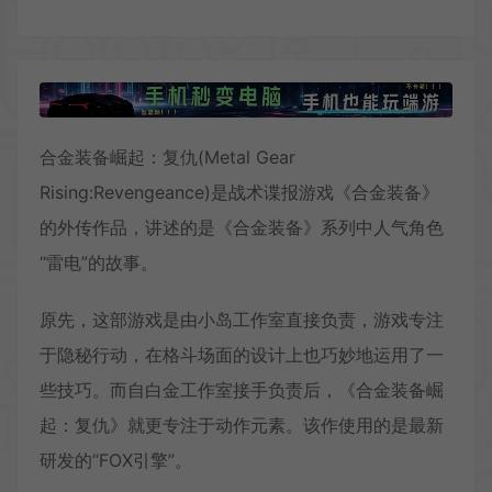
合金装备崛起：复仇(Metal Gear
Rising:Revengeance)是战术谍报游戏《合金装备》
的外传作品，讲述的是《合金装备》系列中人气角色
“雷电”的故事。
原先，这部游戏是由小岛工作室直接负责，游戏专注
于隐秘行动，在格斗场面的设计上也巧妙地运用了一
些技巧。而自白金工作室接手负责后，《合金装备崛
起：复仇》就更专注于动作元素。该作使用的是最新
研发的“FOX引擎”。