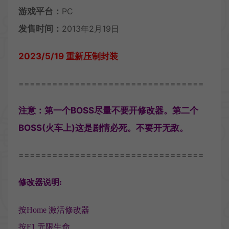
游戏平台：
PC
发售时间：
2013年2月19日
2023/5/19 重新压制封装
=================================
注意：第一个BOSS尽量不要开修改器。第二个
BOSS(火车上)这是剧情必死。不要开无敌。
=================================
修改器说明:
按Home 激活修改器
按F1 无限生命