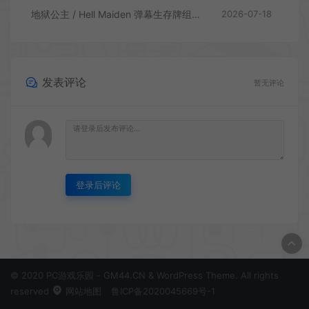
地狱公主 / Hell Maiden 弹幕生存牌组动作游戏
2026-07-18
发表评论
暂无评论
登录后评论
© 2020 PC游戏乐园 - GM44.CN & WordPress Theme. All rights
reserved
网站地图
鲁ICP备2020045669号-1