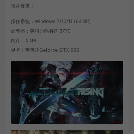
推荐要求：
操作系统：Windows 7/10/11 (64 Bit)
处理器：英特尔酷睿i7 3770
内存：4 GB
显卡：英伟达Geforce GTX 650