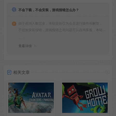
不会下载，不会安装，游戏报错怎么办？
由于咨询人数过多，本站目前仅为会员进行操作和解答，
不过如安装报错，游戏报错之类问题可以咨询客服，本站
会竭诚为您服务。网盘下载之类问题请自行搜索学习！谢
谢！
查看详情
相关文章