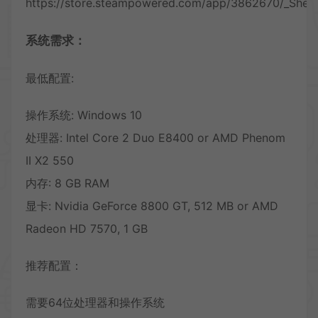
https://store.steampowered.com/app/3862670/_Shelld
系统需求：
最低配置:
操作系统: Windows 10
处理器: Intel Core 2 Duo E8400 or AMD Phenom
II X2 550
内存: 8 GB RAM
显卡: Nvidia GeForce 8800 GT, 512 MB or AMD
Radeon HD 7570, 1 GB
推荐配置：
需要64位处理器和操作系统