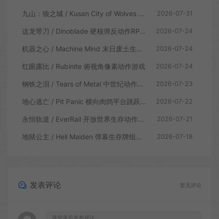
九山：狼之城 / Kusan City of Wolves 硬核俯视角动作游戏
2026-07-31
这龙带刀 / Dinoblade 硬核弹反动作RPG游戏
2026-07-24
机器之心 / Machine Mind 末日废土生存动作游戏
2026-07-24
红眼露比 / Rubinite 俯视角像素动作游戏
2026-07-24
钢铁之泪 / Tears of Metal 中世纪动作肉鸽游戏
2026-07-23
地心逃亡 / Pit Panic 横向肉鸽平台跳跃游戏
2026-07-22
永恒轨道 / EverRail 开放世界生存动作游戏
2026-07-21
地狱公主 / Hell Maiden 弹幕生存牌组动作游戏
2026-07-18
发表评论
暂无评论