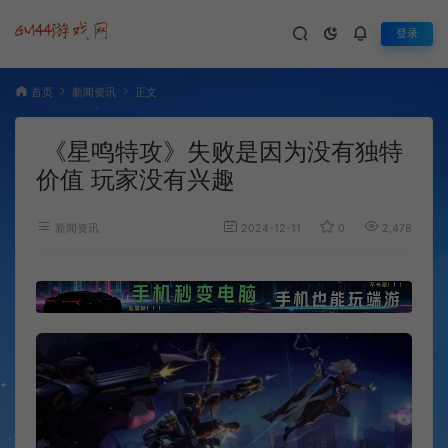
登录
首页
新闻资讯
正文
《星鸣特攻》失败是因为没有独特
价值 玩家没有兴趣
新闻资讯
2024-12-11
0
2,478