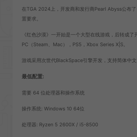
在TGA 2024上，开发商和发行商Pearl Abys
置要求。
《红色沙漠》一开始是一个大型在线游戏，后转成了开
PC（Steam、Mac），PS5，Xbox Series X|S。
游戏采用次世代BlackSpace引擎开发，支持简体中
最低配置:
需要 64 位处理器和操作系统
操作系统: Windows 10 64位
处理器: Ryzen 5 2600X / i5-8500