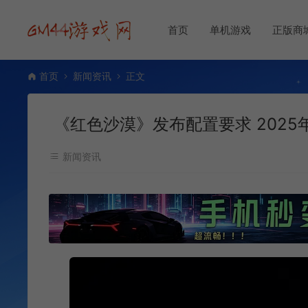
首页
单机游戏
正版商
首页
新闻资讯
正文
《红色沙漠》发布配置要求 2025
新闻资讯