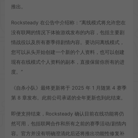
推出。
Rocksteady 在公告中介绍称：“离线模式将允许您在
没有联网的情况下体验游戏发布的内容，包括主要剧
情战役以及所有赛季得剧情内容。要访问离线模式，
您可以从头开始创建一个新的个人资料，也可以创建
现有在线模式个人资料的副本，直接保留你所有的进
度。”
《自杀小队》最终更新将于 2025 年 1 月随第 4 赛季
第 8 章发布。此前公司承诺的全年更新也到此结束。
即便支持结束，Rocksteady 确认目前在线功能将仍
然可用，包括联网合作和所有之前的赛季活动/剧情内
容。官方并没有明确澄清此后还将推出功能性修复补