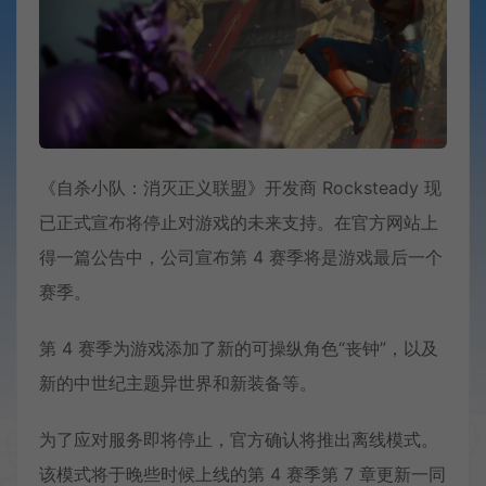
《自杀小队：消灭正义联盟》开发商 Rocksteady 现
已正式宣布将停止对游戏的未来支持。在官方网站上
得一篇公告中，公司宣布第 4 赛季将是游戏最后一个
赛季。
第 4 赛季为游戏添加了新的可操纵角色“丧钟”，以及
新的中世纪主题异世界和新装备等。
为了应对服务即将停止，官方确认将推出离线模式。
该模式将于晚些时候上线的第 4 赛季第 7 章更新一同