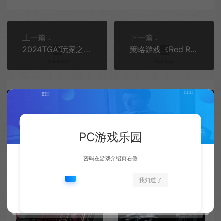
上一篇：
下一篇：
2024TGA“玩家之声”最终轮投票开始
策略游戏《Red Recon: 1944》发布Steam页面 2026年第三季度发售
PC游戏乐园
相关文章
密码在游戏介绍页右侧
我知道了