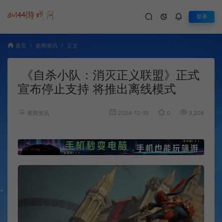
登录
首页
新闻资讯
正文
《自杀小队：消灭正义联盟》正式
宣布停止支持 将推出离线模式
新闻资讯
2024-12-10
0
3,208