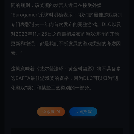
同的规则，该奖项的发言人近日在接受外媒
“Eurogamer”采访时明确表示：“我们的最佳游戏类别
专门表彰过去一年内首次发布的完整游戏。DLC以及
对2023年11月25日之前最初发布的游戏进行的其他
更新和增强，都是我们不断发展的游戏类别的考虑因
素。”
这就意味着《艾尔登法环：黄金树幽影》将不具备参
选BAFTA最佳游戏奖的资格，因为DLC可以归为“进
化游戏”类别和某些工艺类别的一部分。
收藏 (0)
点赞 (
0
)