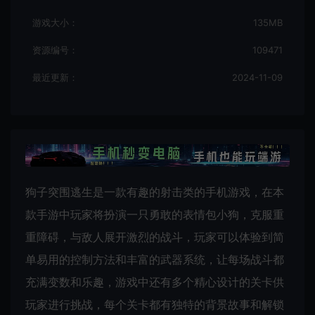
游戏大小：
135MB
资源编号：
109471
最近更新：
2024-11-09
狗子突围逃生是一款有趣的射击类的手机游戏，在本
款手游中玩家将扮演一只勇敢的表情包小狗，克服重
重障碍，与敌人展开激烈的战斗，玩家可以体验到简
单易用的控制方法和丰富的武器系统，让每场战斗都
充满变数和乐趣，游戏中还有多个精心设计的关卡供
玩家进行挑战，每个关卡都有独特的背景故事和解锁