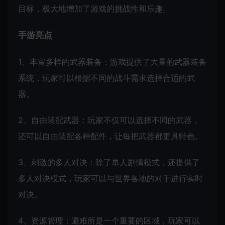
目标，极大地增加了游戏的挑战性和乐趣。
手游亮点
1、丰富多样的武器装备：游戏提供了大量的武器装备
系统，玩家可以根据不同的战斗需求选择合适的武
器。
2、自由装配武器：玩家不仅可以选择不同的武器，
还可以自由装配各种配件，让每把武器都更具特色。
3、刺激的多人对决：除了单人剧情模式，还提供了
多人对决模式，玩家可以与世界各地的对手进行实时
对决。
4、资源管理：避难所是一个重要的区域，玩家可以