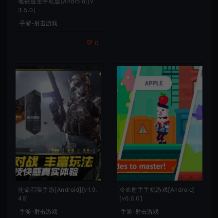
地铁逃生手机版[Android][v
3.5.0]
手游-射击游戏
0
使命召唤手游[Android][v1.9.
冷血射手手机游戏[Android]
48]
[v6.6.0]
手游-射击游戏
手游-射击游戏