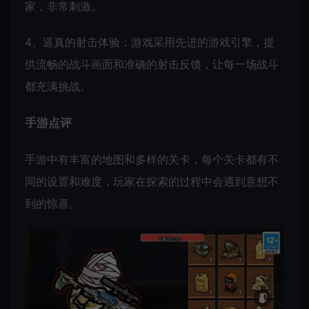
家，非常刺激。
4、逼真的射击体验：游戏采用先进的游戏引擎，提
供流畅的战斗画面和准确的射击反馈，让每一场战斗
都充满挑战。
手游点评
手游中有丰富的地图和多样的关卡，每个关卡都有不
同的设置和难度，玩家在探索的过程中会遇到意想不
到的惊喜。