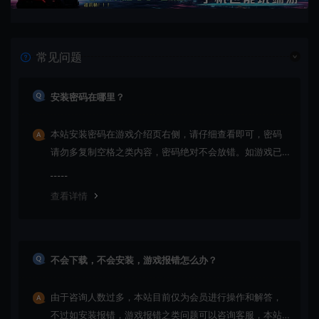
常见问题
安装密码在哪里？
本站安装密码在游戏介绍页右侧，请仔细查看即可，密码
请勿多复制空格之类内容，密码绝对不会放错。如游戏已
更新多次版本，旧版本可能与新版密码不同，请下载最新
版安装即可。
查看详情
不会下载，不会安装，游戏报错怎么办？
由于咨询人数过多，本站目前仅为会员进行操作和解答，
不过如安装报错，游戏报错之类问题可以咨询客服，本站