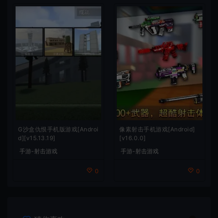
G沙盒仇恨手机版游戏[Androi
像素射击手机游戏[Android]
d][v15.13.19]
[v16.0.0]
手游-射击游戏
手游-射击游戏
0
0