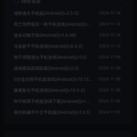
猜你喜欢
地铁逃生手机版[Android][v3.5.0]
2024-11-14
死亡地带最后一夜手机游戏[Android][v1.0.5]
2024-11-14
使命召唤手游[Android][v1.9.48]
2024-11-14
冷血射手手机游戏[Android][v6.6.0]
2024-11-14
狗子突围逃生手机游戏[Android][v1.0]
2024-11-09
战地模拟器国际版[Android][v2.0]
2024-11-09
G沙盒仇恨手机版游戏[Android][v15.13.19]
2024-11-06
像素射击手机游戏[Android][v16.0.0]
2024-11-06
和平精英手机版游戏下载[Android][v1.29.13]
2024-11-05
疯狂机械手中文手机版[Android][v1.3.5]
2024-11-03