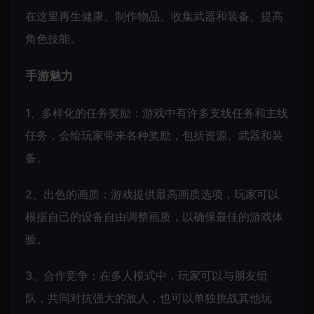
在这里再生健康、制作物品、收集武器和装备、提高
角色技能。
手游魅力
1、多样化的任务奖励：游戏中有许多支线任务和主线
任务，会给玩家带来各种奖励，包括资源、武器和装
备。
2、出色的画质：游戏提供最高画质选项，玩家可以
根据自己的设备自由调整画质，以确保最佳的游戏体
验。
3、合作竞争：在多人模式中，玩家可以与朋友组
队，共同对抗强大的敌人，也可以单独挑战其他玩