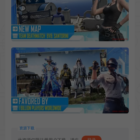
资源下载
此资源仅限注册用户下载，请先
登录