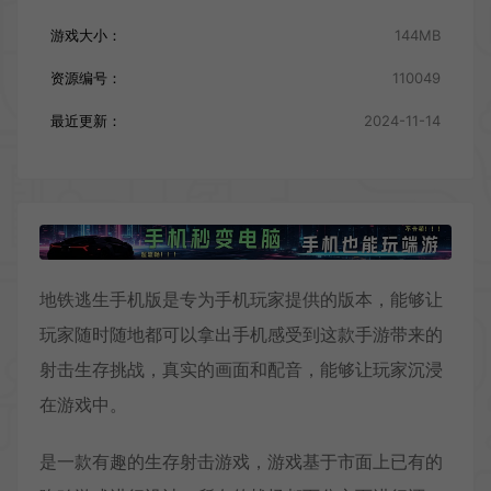
游戏大小：
144MB
资源编号：
110049
最近更新：
2024-11-14
地铁逃生手机版是专为手机玩家提供的版本，能够让
玩家随时随地都可以拿出手机感受到这款手游带来的
射击生存挑战，真实的画面和配音，能够让玩家沉浸
在游戏中。
是一款有趣的生存射击游戏，游戏基于市面上已有的