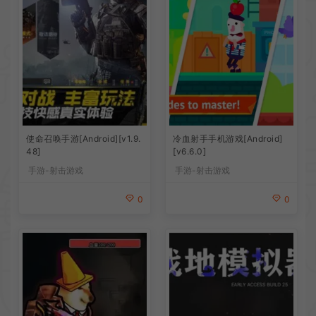
使命召唤手游[Android][v1.9.
冷血射手手机游戏[Android]
48]
[v6.6.0]
手游-射击游戏
手游-射击游戏
0
0