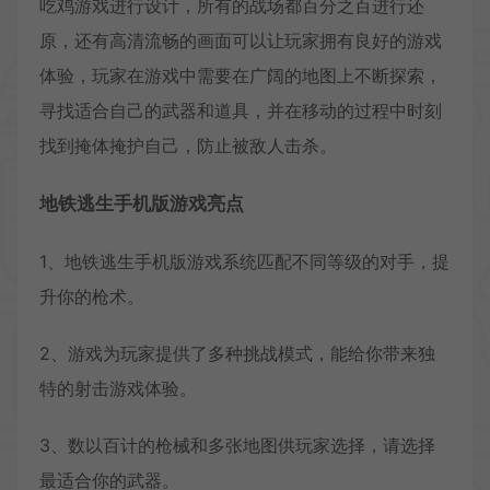
吃鸡游戏进行设计，所有的战场都百分之百进行还
原，还有高清流畅的画面可以让玩家拥有良好的游戏
体验，玩家在游戏中需要在广阔的地图上不断探索，
寻找适合自己的武器和道具，并在移动的过程中时刻
找到掩体掩护自己，防止被敌人击杀。
地铁逃生手机版游戏亮点
1、地铁逃生手机版游戏系统匹配不同等级的对手，提
升你的枪术。
2、游戏为玩家提供了多种挑战模式，能给你带来独
特的射击游戏体验。
3、数以百计的枪械和多张地图供玩家选择，请选择
最适合你的武器。