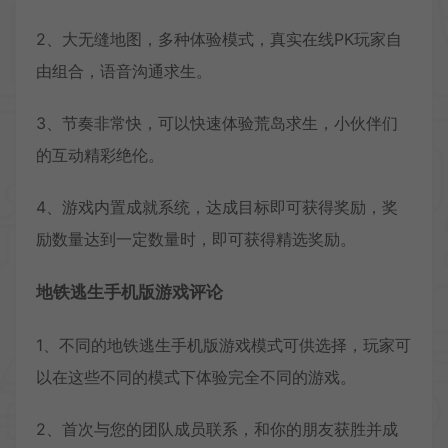
2、大无缝地图，多种体验模式，真实在线PK玩家自
由组合，语音沟通求生。
3、节奏非常快，可以快速体验荒岛求生，小伙伴们
的互动精彩绝伦。
4、游戏内置成就系统，达成目标即可获得奖励，奖
励数量达到一定数量时，即可获得精选奖励。
地铁逃生手机版游戏评论
1、不同的地铁逃生手机版游戏模式可供选择，玩家可
以在这些不同的模式下体验完全不同的游戏。
2、首次与您的团队成员联系，和你的朋友获胜并成