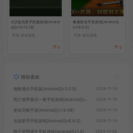
G沙盒仇恨手机版游戏[Androi
像素射击手机游戏[Android]
d][v15.13.19]
[v16.0.0]
手游-射击游戏
手游-射击游戏
0
0
猜你喜欢
地铁逃生手机版[Android][v3.5.0]
2024-11-14
死亡地带最后一夜手机游戏[Android][v1.0.5]
2024-11-14
使命召唤手游[Android][v1.9.48]
2024-11-14
冷血射手手机游戏[Android][v6.6.0]
2024-11-14
狗子突围逃生手机游戏[Android][v1.0]
2024-11-09