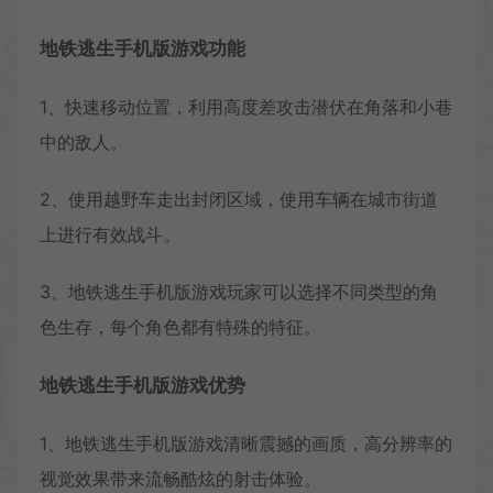
地铁逃生手机版游戏功能
1、快速移动位置，利用高度差攻击潜伏在角落和小巷
中的敌人。
2、使用越野车走出封闭区域，使用车辆在城市街道
上进行有效战斗。
3、地铁逃生手机版游戏玩家可以选择不同类型的角
色生存，每个角色都有特殊的特征。
地铁逃生手机版游戏优势
1、地铁逃生手机版游戏清晰震撼的画质，高分辨率的
视觉效果带来流畅酷炫的射击体验。