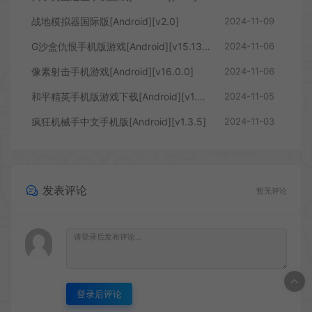
战地模拟器国际版[Android][v2.0]
2024-11-09
G沙盒仇恨手机版游戏[Android][v15.13.19]
2024-11-06
像素射击手机游戏[Android][v16.0.0]
2024-11-06
和平精英手机版游戏下载[Android][v1.29.13]
2024-11-05
疯狂机械手中文手机版[Android][v1.3.5]
2024-11-03
发表评论
暂无评论
登录后评论