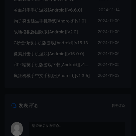
冷血射手手机游戏[Android][v6.6.0]
2024-11-14
狗子突围逃生手机游戏[Android][v1.0]
2024-11-09
战地模拟器国际版[Android][v2.0]
2024-11-09
G沙盒仇恨手机版游戏[Android][v15.13.19]
2024-11-06
像素射击手机游戏[Android][v16.0.0]
2024-11-06
和平精英手机版游戏下载[Android][v1.29.13]
2024-11-05
疯狂机械手中文手机版[Android][v1.3.5]
2024-11-03
发表评论
暂无评论