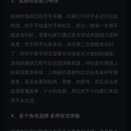
3、血腥程度较为夸张
游戏中挑战过程非常有趣，玩家们与对手会进行回合
对战，由于不知道对手的站位，所以一般第一次都不
能攻击到的，需要玩家们通过多次尝试来挑战力度和
角度，对于高手玩家来说，或许第二次就能攻击到
了，而对于新手而言需要尝试很多次才能找到感觉。
游戏的挑战过程可以说是惊险刺激，特别是在画面上
的表现更加夸张，人物被武器射到之后会有各种穿插
效果，甚至会看到肌肉、骨骼、内脏等，而且还会有
血液喷溅效果，十分的血腥，所以对于小玩家们来说
并不太合适。
4、多个角色选择 多种攻击体验