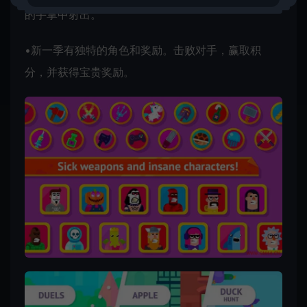
的手掌中射出。
•新一季有独特的角色和奖励。击败对手，赢取积
分，并获得宝贵奖励。