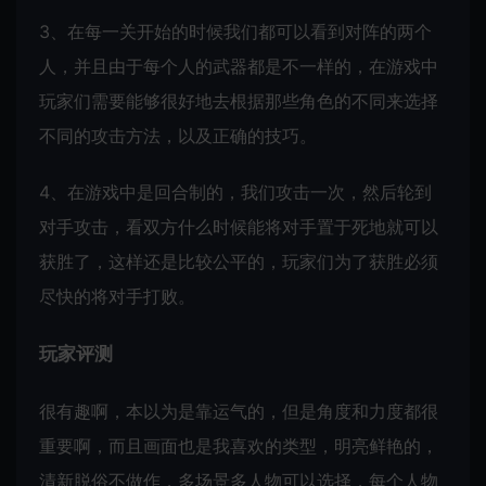
3、在每一关开始的时候我们都可以看到对阵的两个
人，并且由于每个人的武器都是不一样的，在游戏中
玩家们需要能够很好地去根据那些角色的不同来选择
不同的攻击方法，以及正确的技巧。
4、在游戏中是回合制的，我们攻击一次，然后轮到
对手攻击，看双方什么时候能将对手置于死地就可以
获胜了，这样还是比较公平的，玩家们为了获胜必须
尽快的将对手打败。
玩家评测
很有趣啊，本以为是靠运气的，但是角度和力度都很
重要啊，而且画面也是我喜欢的类型，明亮鲜艳的，
清新脱俗不做作，多场景多人物可以选择，每个人物