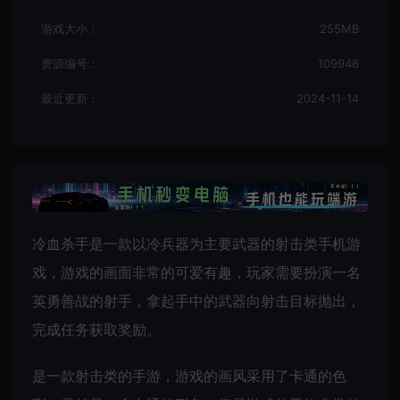
游戏大小：
255MB
资源编号：
109948
最近更新：
2024-11-14
冷血杀手是一款以冷兵器为主要武器的射击类手机游
戏，游戏的画面非常的可爱有趣，玩家需要扮演一名
英勇善战的射手，拿起手中的武器向射击目标抛出，
完成任务获取奖励。
是一款射击类的手游，游戏的画风采用了卡通的色