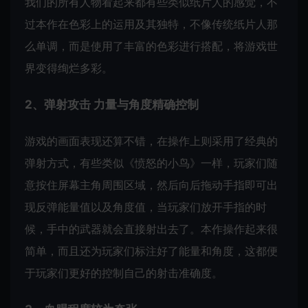
我们的所有人物看起来都有些类似纸片人的感觉，不
过本作在色彩上的运用及其独特，不像传统纸片人那
么单调，而是使用了丰富的色彩进行搭配，将游戏世
界变得绚烂多彩。
2、弹射攻击 力量与角度精确控制
游戏的画面表现还算不错，在操作上则采用了经典的
弹射方式，有些类似《愤怒的小鸟》一样，玩家们随
意按住屏幕主角周围区域，然后向后拖动手指即可出
现反弹能量值以及角度值，当玩家们放开手指的时
候，手中的武器就会直接射出去了。本作操作起来很
简单，而且还为玩家们标注好了能量和角度，这都便
于玩家们更好的控制自己的射击准确度。