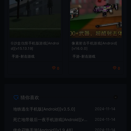
G沙盒仇恨手机版游戏[Androi
像素射击手机游戏[Android]
d][v15.13.19]
[v16.0.0]
手游-射击游戏
手游-射击游戏
0
0
猜你喜欢
地铁逃生手机版[Android][v3.5.0]
2024-11-14
死亡地带最后一夜手机游戏[Android][v1.0.5]
2024-11-14
使命召唤手游[Android][v1.9.48]
2024-11-14