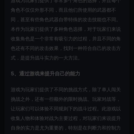
游戏为玩家们提供了非常多个角色的选择，并且每个
角色不仅仅外形不同，而且他们所使用的武器都不
同，甚至有些角色武器自带特殊的攻击技能也不同。
本作为玩家们提供了多种角色选择，对于玩家们来说
收集角色是一个非常有吸引力的过程，并且不同的角
色还有不同的攻击效果，找到一种符合自己的攻击方
式，是提升战斗实力的一大方法。
5、通过游戏来提升自己的能力
游戏为玩家们提供了不同的挑战方式，除了单人闯关
挑战之外，还有一些额外的限时挑战、玩家对战等，
让玩家们可以体验不同规则下的战斗过程。此游戏以
收集人物和体验对战为主要过程，对玩家们来说提升
自身的实力是尤为重要的，特别是在判断力和控制力