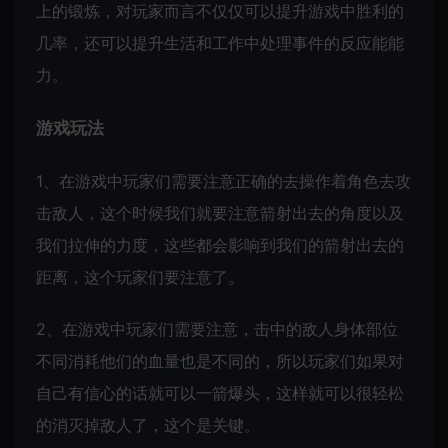
上的锻炼，对玩家而言不仅仅可以提升游戏中胜利的
几率，还可以提升生活和工作中处理事件的反应能能
力。
游戏玩法
1、在游戏中玩家们需要注意正确的去操作着角色去攻
击敌人，这个时候我们就要注意箭射出去的角度以及
我们拉伸的力度，这些都会影响到我们的箭射出去的
距离，这个玩家们要注意了。
2、在游戏中玩家们需要注意，击中的敌人身体部位
不同消耗他们的血量也是不同的，所以玩家们如果对
自己有信心的话就可以一箭爆头，这样就可以很轻松
的消灭掉敌人了，这个是关键。