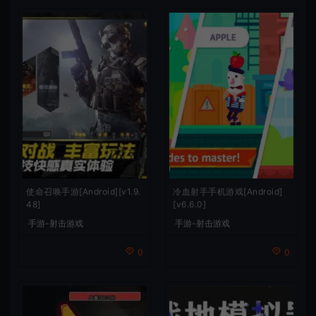
使命召唤手游[Android][v1.9.
冷血射手手机游戏[Android]
48]
[v6.6.0]
手游-射击游戏
手游-射击游戏
0
0