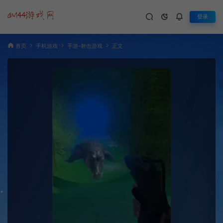
登录
首页
手机游戏
手游-射击游戏
正文