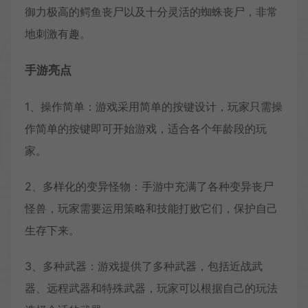
御力极高的鳄鱼丧尸以及十分灵活的蜘蛛丧尸，非常
地刺激有趣。
手游亮点
1、操作简单：游戏采用简单的按键设计，玩家只需操
作简单的按键即可开始游戏，适合各个年龄段的玩
家。
2、多样化的变异怪物：手游中充满了各种变异丧尸
怪兽，玩家需要运用策略和技能打败它们，保护自己
生存下来。
3、多种武器：游戏提供了多种武器，包括近战武
器、远程武器和特殊武器，玩家可以根据自己的玩法