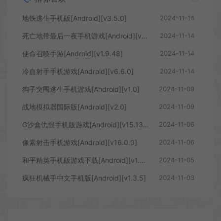
地铁逃生手机版[Android][v3.5.0]
2024-11-14
死亡地带最后一夜手机游戏[Android][v1.0.5]
2024-11-14
使命召唤手游[Android][v1.9.48]
2024-11-14
冷血射手手机游戏[Android][v6.6.0]
2024-11-14
狗子突围逃生手机游戏[Android][v1.0]
2024-11-09
战地模拟器国际版[Android][v2.0]
2024-11-09
G沙盒仇恨手机版游戏[Android][v15.13.19]
2024-11-06
像素射击手机游戏[Android][v16.0.0]
2024-11-06
和平精英手机版游戏下载[Android][v1.29.13]
2024-11-05
疯狂机械手中文手机版[Android][v1.3.5]
2024-11-03