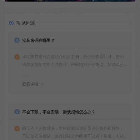
常见问题
安装密码在哪里？
本站安装密码在游戏介绍页右侧，请仔细查看即可，密码
请勿多复制空格之类内容，密码绝对不会放错。如游戏已
更新多次版本，旧版本可能与新版密码不同，请下载最新
版安装即可。
查看详情
不会下载，不会安装，游戏报错怎么办？
由于咨询人数过多，本站目前仅为会员进行操作和解答，
不过如安装报错，游戏报错之类问题可以咨询客服，本站