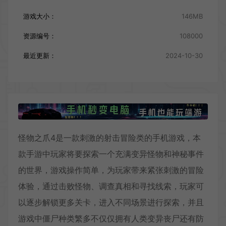
游戏大小：
146MB
资源编号：
108000
最近更新：
2024-10-30
怪物之爪4是一款刺激的射击冒险类的手机游戏，本
款手游中玩家将要探索一个充满变异怪物和神秘事件
的世界，游戏操作简单，为玩家带来紧张刺激的冒险
体验，通过击败怪物、调查真相和寻找线索，玩家可
以逐步解锁更多关卡，进入不同场景进行探索，并且
游戏中僵尸种类繁多不仅仅拥有人类变异丧尸还有防