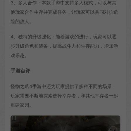
3、多人合作：本款手游中支持多人模式，可以与其
他玩家合作生存并完成任务，让玩家可以共同对抗危
险的敌人。
4、独特的升级强化：随着游戏的进行，玩家可以逐
步升级角色和装备，提高战斗力和生存能力，增加游
戏乐趣。
手游点评
怪物之爪4手游中还为玩家提供了多种不同的场景，
玩家需要不断地探索选择幸存者，和其他幸存者一起
重建家园。