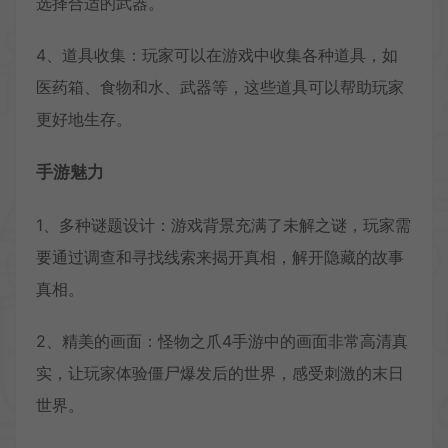
选择合适的武器。
4、道具收集：玩家可以在游戏中收集各种道具，如
医药箱、食物和水、武器等，这些道具可以帮助玩家
更好地生存。
手游魅力
1、多种谜题设计：游戏背景充满了未解之谜，玩家需
要通过调查和寻找线索来揭开真相，解开隐藏的故事
真相。
2、精美的画面：怪物之爪4手游中的画面非常高清真
实，让玩家体验僵尸爆发后的世界，感受刺激的末日
世界。