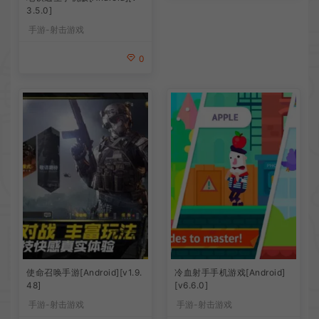
3.5.0]
手游-射击游戏
0
使命召唤手游[Android][v1.9.
冷血射手手机游戏[Android]
48]
[v6.6.0]
手游-射击游戏
手游-射击游戏