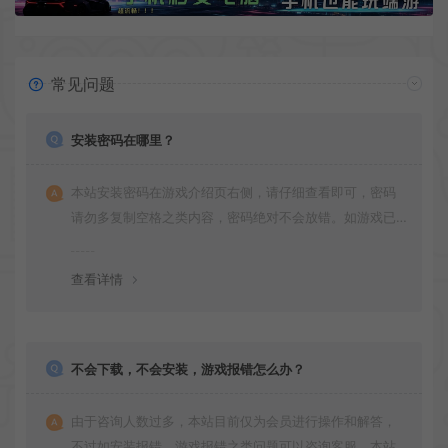
常见问题
安装密码在哪里？
本站安装密码在游戏介绍页右侧，请仔细查看即可，密码
请勿多复制空格之类内容，密码绝对不会放错。如游戏已
更新多次版本，旧版本可能与新版密码不同，请下载最新
版安装即可。
查看详情
不会下载，不会安装，游戏报错怎么办？
由于咨询人数过多，本站目前仅为会员进行操作和解答，
不过如安装报错，游戏报错之类问题可以咨询客服，本站