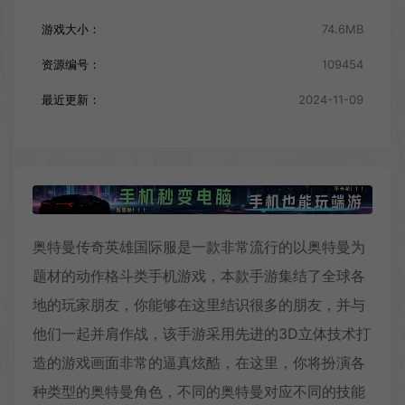
游戏大小：
74.6MB
资源编号：
109454
最近更新：
2024-11-09
奥特曼传奇英雄国际服是一款非常流行的以奥特曼为
题材的动作格斗类手机游戏，本款手游集结了全球各
地的玩家朋友，你能够在这里结识很多的朋友，并与
他们一起并肩作战，该手游采用先进的3D立体技术打
造的游戏画面非常的逼真炫酷，在这里，你将扮演各
种类型的奥特曼角色，不同的奥特曼对应不同的技能