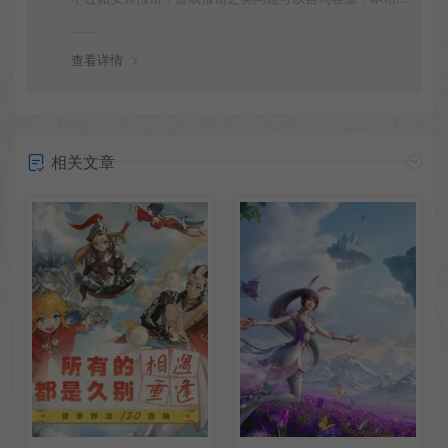
会竭诚为您服务。网盘下载之类问题请自行搜索学习！谢
谢！
查看详情
相关文章