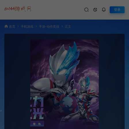
登录
首页
手机游戏
手游-动作竞技
正文