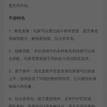
盟共同作战。
手游特色
1、角色发展：玩家可以通过战斗获得资源，提升角色
等级和能力，解锁新技能，玩法非常高。
2、战略搭配：本款游戏中的各种角色和技能可以组
合搭配，玩家需要根据不同的战斗情况制定战术。
3、易于操作：无论是新手还是资深玩家都可以快速
上手，游戏提供了详细的教程和指导，让玩家轻松体
验战斗的乐趣。
4、玩法多样化：除主要剧情外，还有PVP竞技场、
团队复制、世界BOSS等多种玩法，满足不同玩家的