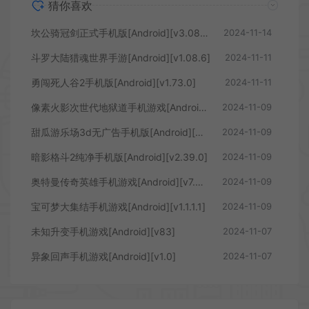
猜你喜欢
坎公骑冠剑正式手机版[Android][v3.08.0]
2024-11-14
斗罗大陆猎魂世界手游[Android][v1.08.6]
2024-11-11
勇闯死人谷2手机版[Android][v1.73.0]
2024-11-11
像素火影次世代地狱道手机游戏[Android][v1.03]
2024-11-09
甜瓜游乐场3d无广告手机版[Android][v1.72.2]
2024-11-09
暗影格斗2纯净手机版[Android][v2.39.0]
2024-11-09
奥特曼传奇英雄手机游戏[Android][v7.0.0]
2024-11-09
宝可梦大集结手机游戏[Android][v1.1.1.1]
2024-11-09
未知升变手机游戏[Android][v83]
2024-11-07
异象回声手机游戏[Android][v1.0]
2024-11-07