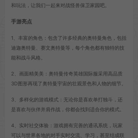
和玩法，让我们一起来对战怪兽保卫家园吧。
手游亮点
1、丰富的角色：包含了许多经典的奥特曼角色，包括
迪迦奥特曼、赛文奥特曼等，每个角色都有独特的技
能和战斗风格。
2、画面精美美：奥特曼传奇英雄国际服采用高品质
3D图形再现了奥特曼宇宙的壮观景色和人物的细节。
3、多样化的游戏模式：无论你是喜欢单打独斗，还
是喜欢与伙伴并肩作战，你都会找到适合你的模式。
4、实时社交体验：游戏拥有完善的通讯系统，玩家
可以与世界各地的对手实时交流、学习，甚至结成联