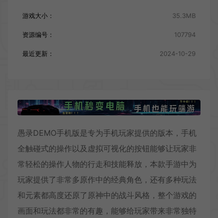
游戏大小：
35.3MB
资源编号：
107794
最近更新：
2024-10-29
愚录DEMO手机版是专为手机玩家提供的版本，手机
全触碰式的操作以及虚拟可视化的按钮能够让玩家非
常轻松的操作人物的行走和技能释放，本款手游中为
玩家提供了非常多原作中的经典角色，还有多种玩法
和元素都高度还原了原神中的战斗风格，整个游戏的
画面和玩法都非常的有趣，能够给玩家带来非常独特