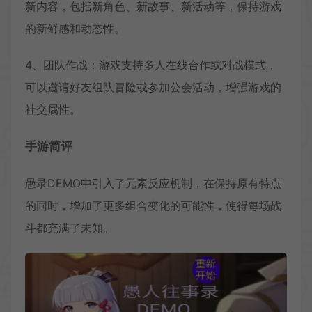
新内容，包括新角色、新故事、新活动等，保持游戏
的新鲜感和动态性。
4、团队作战：游戏支持多人在线合作或对战模式，
可以邀请好友组队冒险或参加公会活动，增强游戏的
社交属性。
手游简评
愚录DEMO中引入了元素反应机制，在保持原有特点
的同时，增加了更多组合变化的可能性，使得每场战
斗都充满了未知。