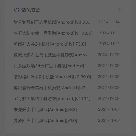
猜你喜欢
坎公骑冠剑正式手机版[Android][v3.08.0]
2024-11-14
斗罗大陆猎魂世界手游[Android][v1.08.6]
2024-11-11
勇闯死人谷2手机版[Android][v1.73.0]
2024-11-11
像素火影次世代地狱道手机游戏[Android][v1.03]
2024-11-09
甜瓜游乐场3d无广告手机版[Android][v1.72.2]
2024-11-09
暗影格斗2纯净手机版[Android][v2.39.0]
2024-11-09
奥特曼传奇英雄手机游戏[Android][v7.0.0]
2024-11-09
宝可梦大集结手机游戏[Android][v1.1.1.1]
2024-11-09
未知升变手机游戏[Android][v83]
2024-11-07
异象回声手机游戏[Android][v1.0]
2024-11-07