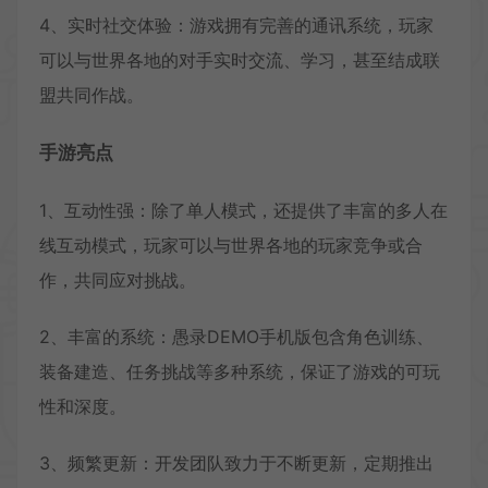
4、实时社交体验：游戏拥有完善的通讯系统，玩家
可以与世界各地的对手实时交流、学习，甚至结成联
盟共同作战。
手游亮点
1、互动性强：除了单人模式，还提供了丰富的多人在
线互动模式，玩家可以与世界各地的玩家竞争或合
作，共同应对挑战。
2、丰富的系统：愚录DEMO手机版包含角色训练、
装备建造、任务挑战等多种系统，保证了游戏的可玩
性和深度。
3、频繁更新：开发团队致力于不断更新，定期推出