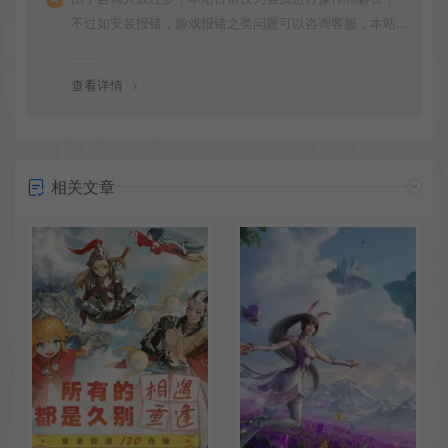
不过如安装报错，游戏报错之类问题可以咨询客服，本站
会竭诚为您服务。网盘下载之类问题请自行搜索学习！谢
谢！
查看详情
相关文章