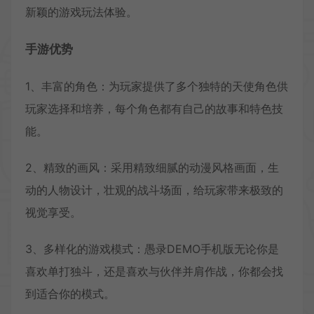
新颖的游戏玩法体验。
手游优势
1、丰富的角色：为玩家提供了多个独特的天使角色供
玩家选择和培养，每个角色都有自己的故事和特色技
能。
2、精致的画风：采用精致细腻的动漫风格画面，生
动的人物设计，壮观的战斗场面，给玩家带来极致的
视觉享受。
3、多样化的游戏模式：愚录DEMO手机版无论你是
喜欢单打独斗，还是喜欢与伙伴并肩作战，你都会找
到适合你的模式。