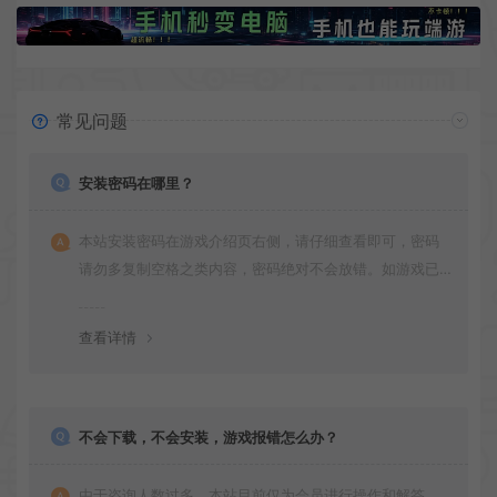
常见问题
安装密码在哪里？
本站安装密码在游戏介绍页右侧，请仔细查看即可，密码
请勿多复制空格之类内容，密码绝对不会放错。如游戏已
更新多次版本，旧版本可能与新版密码不同，请下载最新
版安装即可。
查看详情
不会下载，不会安装，游戏报错怎么办？
由于咨询人数过多，本站目前仅为会员进行操作和解答，