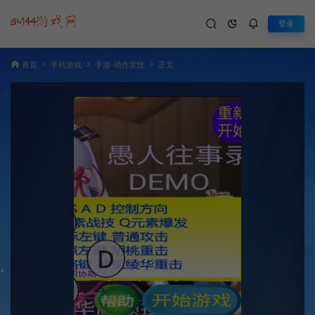
登录
首页
手机游戏
手游-动作竞技
正文