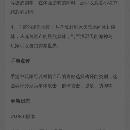
等级的副本，在体验游戏的同时，还可以观看小说中
精彩的剧情。
4、丰富的场景地图：从圣魂村到冰天雪地的冰封森
林，从魂兽密布的星熊森林，到巨浪滔天的海神岛，
玩家可以自由探索世界。
手游点评
手游中玩家可以根据自己的喜好选择魂环的类别，这
些魂环分别为单体攻击、群体攻击、强攻、防御等。
更新日志
v1.08.6版本