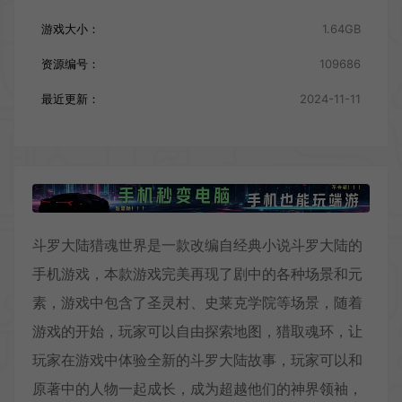
游戏大小：
1.64GB
资源编号：
109686
最近更新：
2024-11-11
斗罗大陆猎魂世界是一款改编自经典小说斗罗大陆的
手机游戏，本款游戏完美再现了剧中的各种场景和元
素，游戏中包含了圣灵村、史莱克学院等场景，随着
游戏的开始，玩家可以自由探索地图，猎取魂环，让
玩家在游戏中体验全新的斗罗大陆故事，玩家可以和
原著中的人物一起成长，成为超越他们的神界领袖，