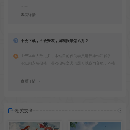
更新多次版本，旧版本可能与新版密码不同，请下载最新
版安装即可。
查看详情
不会下载，不会安装，游戏报错怎么办？
由于咨询人数过多，本站目前仅为会员进行操作和解答，
不过如安装报错，游戏报错之类问题可以咨询客服，本站
会竭诚为您服务。网盘下载之类问题请自行搜索学习！谢
谢！
查看详情
相关文章