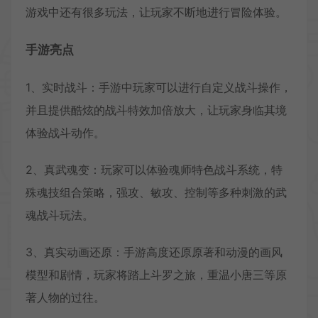
游戏中还有很多玩法，让玩家不断地进行冒险体验。
手游亮点
1、实时战斗：手游中玩家可以进行自定义战斗操作，
并且提供酷炫的战斗特效加倍放大，让玩家身临其境
体验战斗动作。
2、真武魂变：玩家可以体验魂师特色战斗系统，特
殊魂技组合策略，强攻、敏攻、控制等多种刺激的武
魂战斗玩法。
3、真实动画还原：手游高度还原原著和动漫的画风
模型和剧情，玩家将踏上斗罗之旅，重温小唐三等原
著人物的过往。