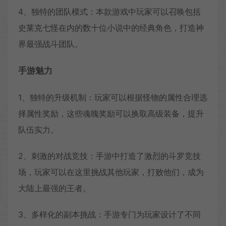
4、独特的团队模式：本款游戏中玩家可以召唤包括
史莱克七怪在内的数十位小说中的经典角色，打造神
界最强战斗团队。
手游魅力
1、独特的升级机制：玩家可以根据怪物的属性合理选
择属性奖励，这些魂魄奖励可以换取高级装备，提升
队伍实力。
2、刺激的对战竞技：手游中打造了激烈的斗罗竞技
场，玩家可以在这里挑战其他玩家，打败他们，成为
大陆上最强的王者。
3、多样化的副本挑战：手游专门为玩家设计了不同