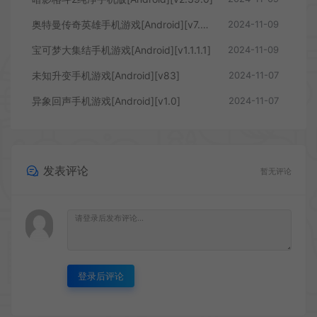
奥特曼传奇英雄手机游戏[Android][v7.0.0]
2024-11-09
宝可梦大集结手机游戏[Android][v1.1.1.1]
2024-11-09
未知升变手机游戏[Android][v83]
2024-11-07
异象回声手机游戏[Android][v1.0]
2024-11-07
发表评论
暂无评论
登录后评论