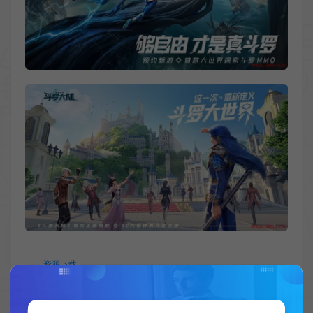
资源下载
此资源仅限注册用户下载，请先
登录