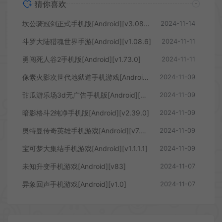
猜你喜欢
坎公骑冠剑正式手机版[Android][v3.08.0]
2024-11-14
斗罗大陆猎魂世界手游[Android][v1.08.6]
2024-11-11
勇闯死人谷2手机版[Android][v1.73.0]
2024-11-11
像素火影次世代地狱道手机游戏[Android][v1.03]
2024-11-09
甜瓜游乐场3d无广告手机版[Android][v1.72.2]
2024-11-09
暗影格斗2纯净手机版[Android][v2.39.0]
2024-11-09
奥特曼传奇英雄手机游戏[Android][v7.0.0]
2024-11-09
宝可梦大集结手机游戏[Android][v1.1.1.1]
2024-11-09
未知升变手机游戏[Android][v83]
2024-11-07
异象回声手机游戏[Android][v1.0]
2024-11-07