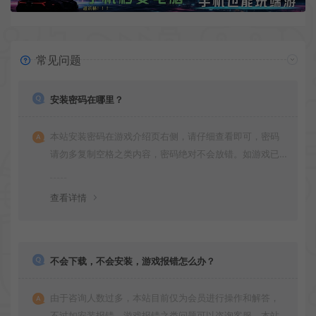
常见问题
安装密码在哪里？
本站安装密码在游戏介绍页右侧，请仔细查看即可，密码
请勿多复制空格之类内容，密码绝对不会放错。如游戏已
更新多次版本，旧版本可能与新版密码不同，请下载最新
版安装即可。
查看详情
不会下载，不会安装，游戏报错怎么办？
由于咨询人数过多，本站目前仅为会员进行操作和解答，
不过如安装报错，游戏报错之类问题可以咨询客服，本站