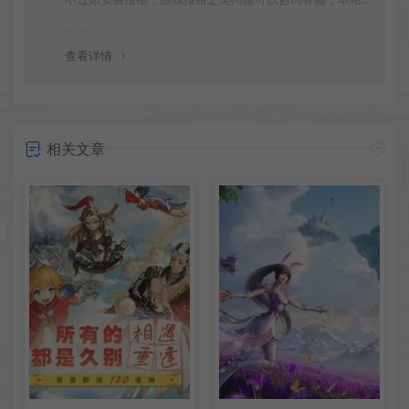
会竭诚为您服务。网盘下载之类问题请自行搜索学习！谢
谢！
查看详情
相关文章