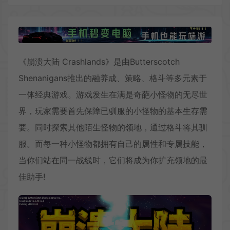
《崩溃大陆 Crashlands》是由Butterscotch
Shenanigans推出的融养成、策略、格斗等多元素于
一体经典游戏。游戏发生在满是奇葩小怪物的无尽世
界，玩家需要首先保障已驯服的小怪物的基本生存需
要。同时探索其他陌生怪物的领地，通过格斗将其驯
服。而每一种小怪物都拥有自己的属性和专属技能，
当你们站在同一战线时，它们将成为你扩充领地的最
佳助手!