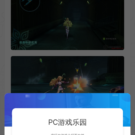
PC游戏乐园