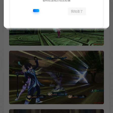
密码在游戏介绍页右侧
我知道了