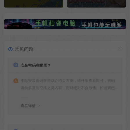
常见问题
安装密码在哪里？
本站安装密码在游戏介绍页右侧，请仔细查看即可，密码
请勿多复制空格之类内容，密码绝对不会放错。如游戏已
更新多次版本，旧版本可能与新版密码不同，请下载最新
版安装即可。
查看详情