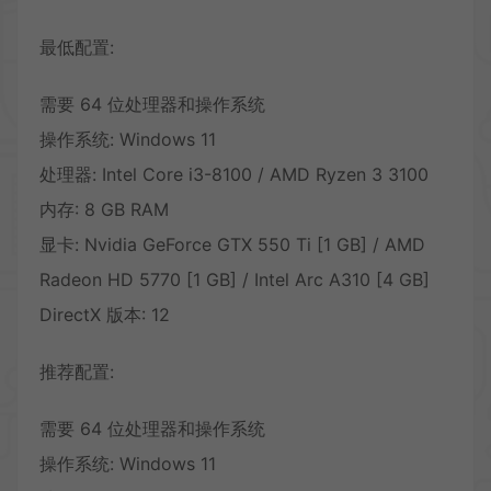
最低配置:
需要 64 位处理器和操作系统
操作系统: Windows 11
处理器: Intel Core i3-8100 / AMD Ryzen 3 3100
内存: 8 GB RAM
显卡: Nvidia GeForce GTX 550 Ti [1 GB] / AMD
Radeon HD 5770 [1 GB] / Intel Arc A310 [4 GB]
DirectX 版本: 12
推荐配置:
需要 64 位处理器和操作系统
操作系统: Windows 11