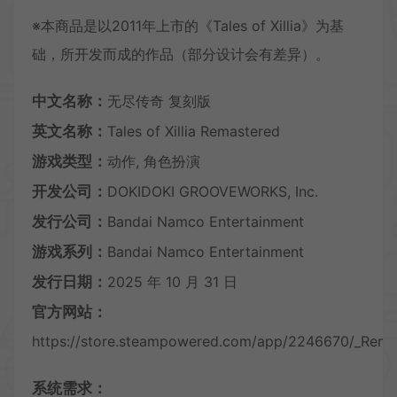
※本商品是以2011年上市的《Tales of Xillia》为基
础，所开发而成的作品（部分设计会有差异）。
中文名称：
无尽传奇 复刻版
英文名称：
Tales of Xillia Remastered
游戏类型：
动作, 角色扮演
开发公司：
DOKIDOKI GROOVEWORKS, Inc.
发行公司：
Bandai Namco Entertainment
游戏系列：
Bandai Namco Entertainment
发行日期：
2025 年 10 月 31 日
官方网站：
https://store.steampowered.com/app/2246670/_Rema
系统需求：