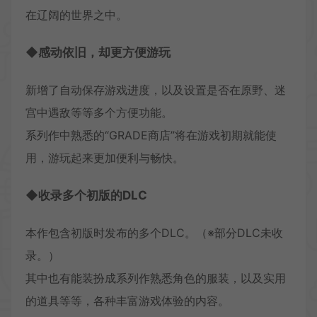
在辽阔的世界之中。
◆感动依旧，却更方便游玩
新增了自动保存游戏进度，以及设置是否在原野、迷
宫中遇敌等等多个方便功能。
系列作中熟悉的“GRADE商店”将在游戏初期就能使
用，游玩起来更加便利与畅快。
◆收录多个初版的DLC
本作包含初版时发布的多个DLC。（※部分DLC未收
录。）
其中也有能装扮成系列作熟悉角色的服装，以及实用
的道具等等，各种丰富游戏体验的内容。