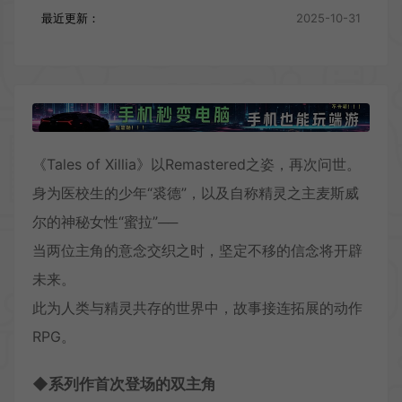
最近更新：
2025-10-31
《Tales of Xillia》以Remastered之姿，再次问世。
身为医校生的少年“裘德”，以及自称精灵之主麦斯威
尔的神秘女性“蜜拉”──
当两位主角的意念交织之时，坚定不移的信念将开辟
未来。
此为人类与精灵共存的世界中，故事接连拓展的动作
RPG。
◆系列作首次登场的双主角