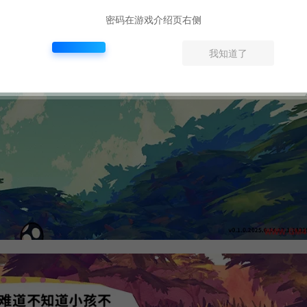
密码在游戏介绍页右侧
我知道了