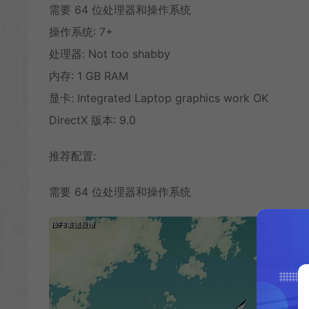
需要 64 位处理器和操作系统
操作系统: 7+
处理器: Not too shabby
内存: 1 GB RAM
显卡: Integrated Laptop graphics work OK
DirectX 版本: 9.0
推荐配置:
需要 64 位处理器和操作系统