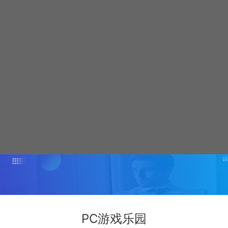
PC游戏乐园