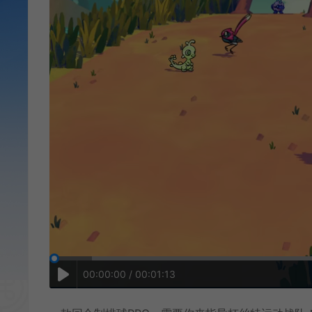
00:00:00 / 00:01:13