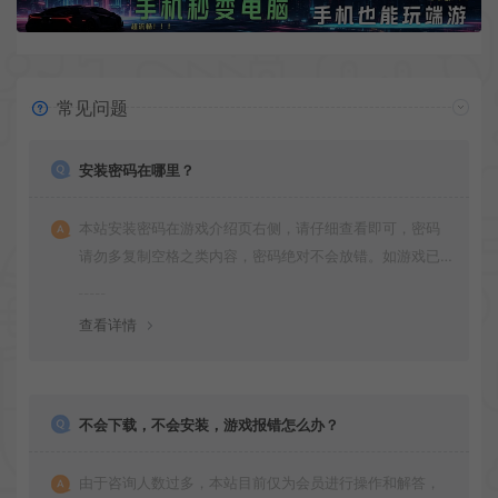
常见问题
安装密码在哪里？
本站安装密码在游戏介绍页右侧，请仔细查看即可，密码
请勿多复制空格之类内容，密码绝对不会放错。如游戏已
更新多次版本，旧版本可能与新版密码不同，请下载最新
版安装即可。
查看详情
不会下载，不会安装，游戏报错怎么办？
由于咨询人数过多，本站目前仅为会员进行操作和解答，