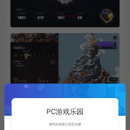
PC游戏乐园
密码在游戏介绍页右侧