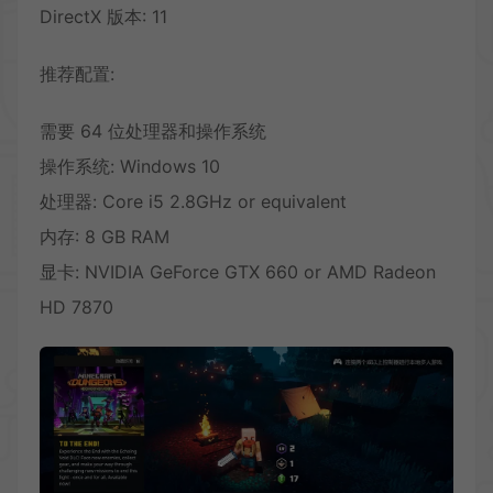
DirectX 版本: 11
推荐配置:
需要 64 位处理器和操作系统
操作系统: Windows 10
处理器: Core i5 2.8GHz or equivalent
内存: 8 GB RAM
显卡: NVIDIA GeForce GTX 660 or AMD Radeon
HD 7870