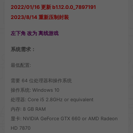
2022/01/16 更新 b1.12.0.0_7897191
2023/8/14 重新压制封装
左下角 改为 离线游戏
系统需求：
最低配置:
需要 64 位处理器和操作系统
操作系统: Windows 10
处理器: Core i5 2.8GHz or equivalent
内存: 8 GB RAM
显卡: NVIDIA GeForce GTX 660 or AMD Radeon
HD 7870