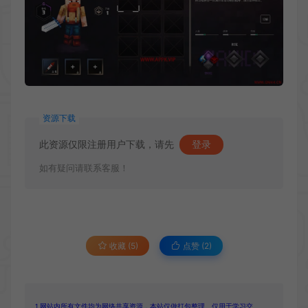
资源下载
此资源仅限注册用户下载，请先
登录
如有疑问请联系客服！
收藏 (5)
点赞 (
2
)
1.网站内所有文件均为网络共享资源，本站仅做打包整理。仅用于学习交