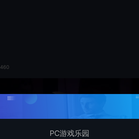
 460
PC游戏乐园