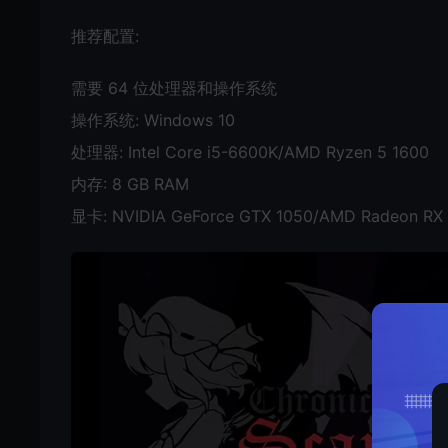
推荐配置:
需要 64 位处理器和操作系统
操作系统: Windows 10
处理器: Intel Core i5-6600K/AMD Ryzen 5 1600
内存: 8 GB RAM
显卡: NVIDIA GeForce GTX 1050/AMD Radeon RX