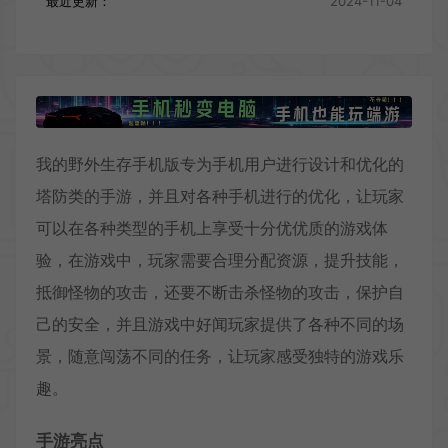
最近更新：
2024-11-04
我的野外生存手机版专为手机用户进行设计和优化的
塔防类的手游，并且对各种手机进行的优化，让玩家
可以在各种类型的手机上享受十分优优质的游戏体
验，在游戏中，玩家需要合理分配资源，提升技能，
抵御怪物的攻击，还要不断击杀怪物的攻击，保护自
己的安全，并且游戏中好闻玩家提供了各种不同的场
景，随意闯荡不同的任务，让玩家感受独特的游戏乐
趣。
手游亮点