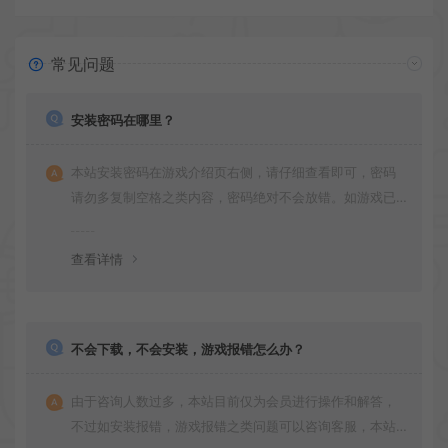
常见问题
安装密码在哪里？
本站安装密码在游戏介绍页右侧，请仔细查看即可，密码
请勿多复制空格之类内容，密码绝对不会放错。如游戏已
更新多次版本，旧版本可能与新版密码不同，请下载最新
版安装即可。
查看详情
不会下载，不会安装，游戏报错怎么办？
由于咨询人数过多，本站目前仅为会员进行操作和解答，
不过如安装报错，游戏报错之类问题可以咨询客服，本站