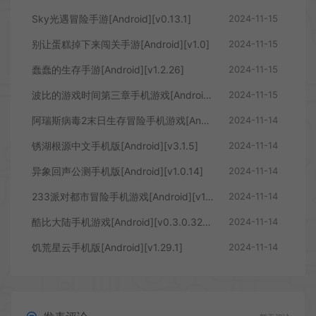
Sky光遇冒险手游[Android][v0.13.1]
2024-11-15
别让蛋糕掉下来闯关手游[Android][v1.0]
2024-11-15
蠢蠢的生存手游[Android][v1.2.26]
2024-11-15
波比的游戏时间第三章手机游戏[Android][v1.0.25]
2024-11-15
阿瑞斯病毒2末日生存冒险手机游戏[Android][v1.5.0]
2024-11-14
锈湖根源中文手机版[Android][v3.1.5]
2024-11-14
异象回声公测手机版[Android][v1.0.14]
2024-11-14
233派对都市冒险手机游戏[Android][v1.6.0.0-1059767]
2024-11-14
酷比大陆手机游戏[Android][v0.3.0.3245]
2024-11-14
饥荒星云手机版[Android][v1.29.1]
2024-11-14