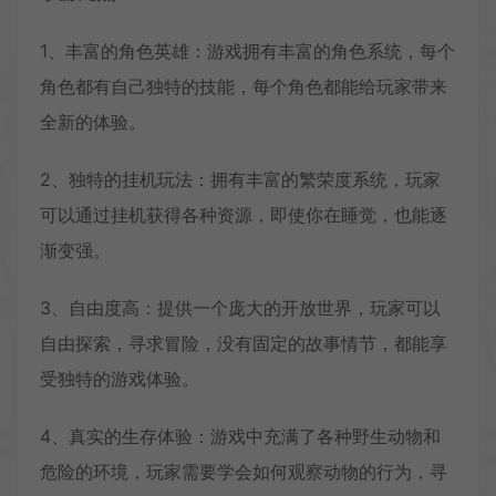
1、丰富的角色英雄：游戏拥有丰富的角色系统，每个
角色都有自己独特的技能，每个角色都能给玩家带来
全新的体验。
2、独特的挂机玩法：拥有丰富的繁荣度系统，玩家
可以通过挂机获得各种资源，即使你在睡觉，也能逐
渐变强。
3、自由度高：提供一个庞大的开放世界，玩家可以
自由探索，寻求冒险，没有固定的故事情节，都能享
受独特的游戏体验。
4、真实的生存体验：游戏中充满了各种野生动物和
危险的环境，玩家需要学会如何观察动物的行为，寻