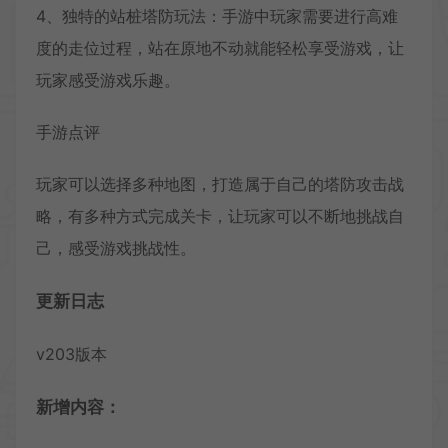
4、独特的站桩塔防玩法：手游中玩家需要进行高难
度的走位过程，站在原地不动就能轻松享受游戏，让
玩家感受游戏乐趣。
手游点评
玩家可以选择多种地图，打造属于自己的塔防攻击战
略，有多种方式完成关卡，让玩家可以不断地挑战自
己，感受游戏挑战性。
更新日志
v203版本
新增内容：