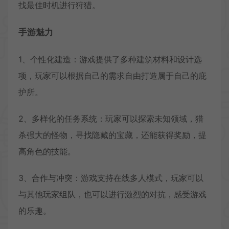
找最佳时机进行狩猎。
手游魅力
1、个性化建造：游戏提供了多种建筑材料和设计选
项，玩家可以根据自己的需求自由打造属于自己的庇
护所。
2、多样化的任务系统：玩家可以探索未知领域，猎
杀强大的怪物，寻找隐藏的宝藏，还能获得奖励，提
高角色的技能。
3、合作与冲突：游戏支持在线多人模式，玩家可以
与其他玩家组队，也可以进行激烈的对抗，感受游戏
的乐趣。