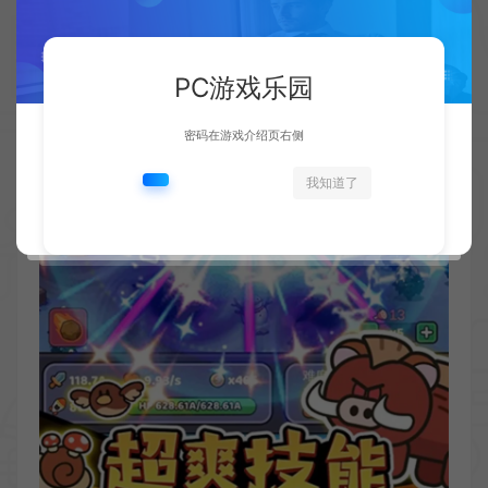
PC游戏乐园
密码在游戏介绍页右侧
我知道了