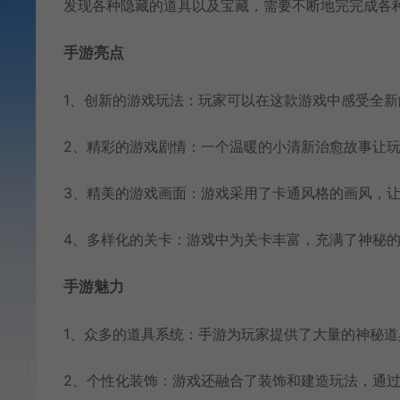
发现各种隐藏的道具以及宝藏，需要不断地完完成各
手游亮点
1、创新的游戏玩法：玩家可以在这款游戏中感受全
2、精彩的游戏剧情：一个温暖的小清新治愈故事让
3、精美的游戏画面：游戏采用了卡通风格的画风，
4、多样化的关卡：游戏中为关卡丰富，充满了神秘
手游魅力
1、众多的道具系统：手游为玩家提供了大量的神秘
2、个性化装饰：游戏还融合了装饰和建造玩法，通