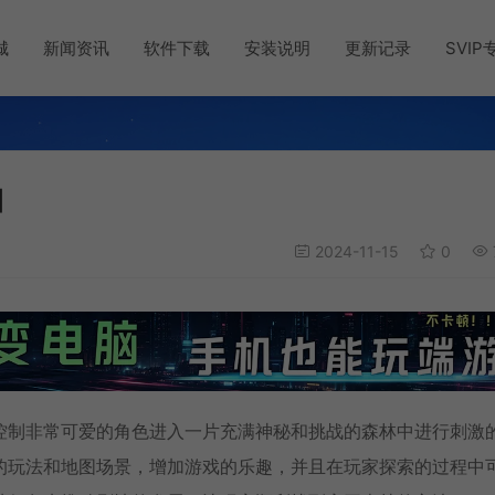
城
新闻资讯
软件下载
安装说明
更新记录
SVIP
]
2024-11-15
0
控制非常可爱的角色进入一片充满神秘和挑战的森林中进行刺激
的玩法和地图场景，增加游戏的乐趣，并且在玩家探索的过程中