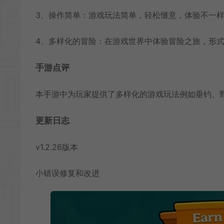
3、操作简单：游戏玩法简单，轻松惬意，体验不一
4、多样化的冒险：在游戏世界中体验冒险之旅，形
手游点评
本手游中为玩家提供了多样化的游戏玩法例如垂钓、
更新日志
v1.2.26版本
小错误修复和改进