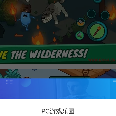
PC游戏乐园