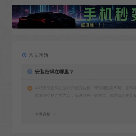
常见问题
安装密码在哪里？
本站安装密码在游戏介绍页右侧，请仔细查看即可，密码
多复制空格之类内容，密码绝对不会放错。如游戏已更新
版本，旧版本可能与新版密码不同，请下载最新版安装即
查看详情