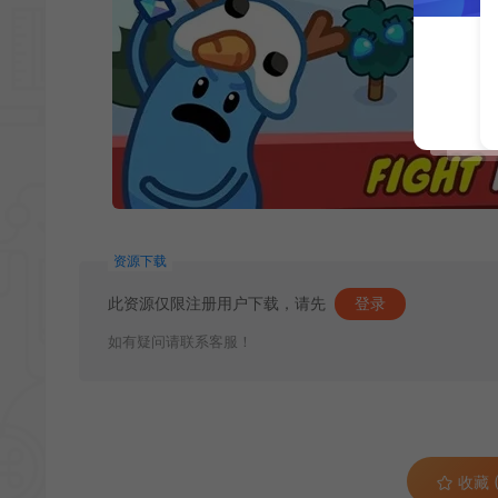
资源下载
此资源仅限注册用户下载，请先
登录
如有疑问请联系客服！
收藏 (