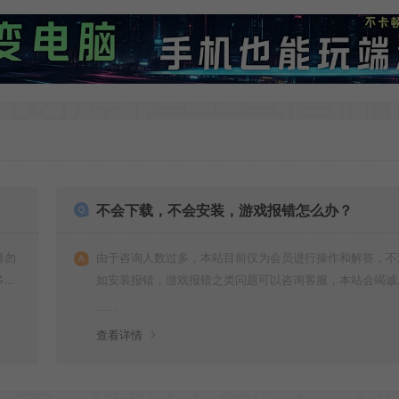
不会下载，不会安装，游戏报错怎么办？
请勿
由于咨询人数过多，本站目前仅为会员进行操作和解答，不
多次
如安装报错，游戏报错之类问题可以咨询客服，本站会竭诚
可。
您服务。网盘下载之类问题请自行搜索学习！谢谢！
查看详情