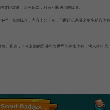
样的冒险故事，没有危险，只有不断遇到的惊喜。
式多样，充满惊喜，内容十分丰富，不断给玩家带来更多精彩体
野餐、帐篷，丰富刺激的野外冒险世界等你来体验，快来体验吧