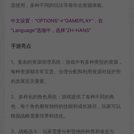
选使用，多种不同的玩法等着你去发掘体验。
中文设置：“OPTIONS”→“GAMEPLAY”，在
“Language”选项中，选择“ZH-HANS”
手游亮点
1、复杂的资源管理系统：游戏中有多种类型的资源，
每种资源都非常宝贵。合理分配和利用资源对庇护所
的发展至关重要。
2、多样化的角色系统：游戏提供了各种不同的角
色，每个角色都有独特的技能和成长路径，玩家可以
根据战略需要培养和优化。
3、战略战斗：玩家需要分析怪物的种类和攻击方