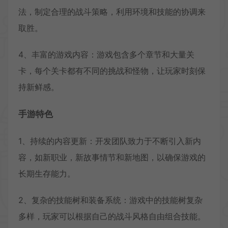
法，制定合理的战斗策略，利用环境和技能的协调来
取胜。
4、丰富的游戏内容：游戏包含多个章节和大量关
卡，每个关卡都有不同的挑战和怪物，让玩家时刻保
持新鲜感。
手游特色
1、持续的内容更新：开发团队致力于不断引入新内
容，如新职业，新故事情节和新地图，以确保游戏的
长期生存能力。
2、复杂的技能树和装备系统：游戏中的技能树复杂
多样，玩家可以根据自己的战斗风格自由组合技能。