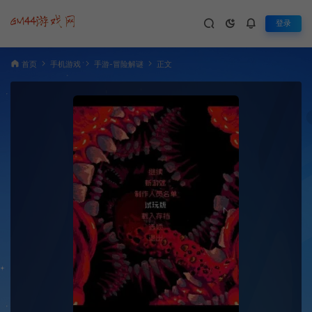
登录
首页
手机游戏
手游-冒险解谜
正文