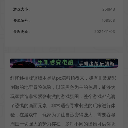
游戏大小：
258MB
资源编号：
108568
最近更新：
2024-11-03
红怪移植版该版本是从pc端移植得来，拥有非常精彩
刺激的地牢冒险体验，以暗黑色为主的色调，能够为
玩家营造非常紧张刺激的游戏氛围，整个游戏都充满
了恐惧的画面元素，非常适合寻求刺激的玩家进行体
验，在游戏中，玩家为了让自己变得强大，需要吞噬
周围一切强大的势力存在，多种不同的怪物可供你挑