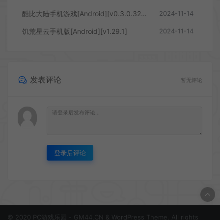
酷比大陆手机游戏[Android][v0.3.0.3245]
2024-11-14
饥荒星云手机版[Android][v1.29.1]
2024-11-14
发表评论
暂无评论
登录后评论
© 2020 PC游戏乐园 - GM44.CN & WordPress Theme. All rights