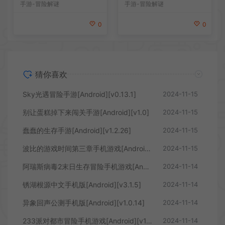
手游-冒险解谜
手游-冒险解谜
0
0
猜你喜欢
Sky光遇冒险手游[Android][v0.13.1]
2024-11-15
别让蛋糕掉下来闯关手游[Android][v1.0]
2024-11-15
蠢蠢的生存手游[Android][v1.2.26]
2024-11-15
波比的游戏时间第三章手机游戏[Android][v1.0.25]
2024-11-15
阿瑞斯病毒2末日生存冒险手机游戏[Android][v1.5.0]
2024-11-14
锈湖根源中文手机版[Android][v3.1.5]
2024-11-14
异象回声公测手机版[Android][v1.0.14]
2024-11-14
233派对都市冒险手机游戏[Android][v1.6.0.0-1059767]
2024-11-14