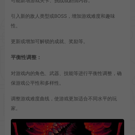
可能新增游戏关卡、挑战或剧情内容。
引入新的敌人类型或BOSS，增加游戏难度和趣味
性。
更新或增加可解锁的成就、奖励等。
平衡性调整：
对游戏内的角色、武器、技能等进行平衡性调整，确
保游戏公平性和多样性。
调整游戏难度曲线，使游戏更加适合不同水平的玩
家。