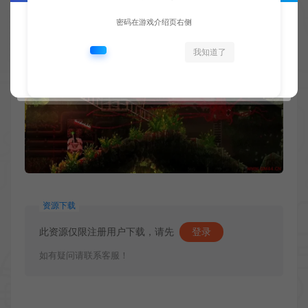
密码在游戏介绍页右侧
我知道了
资源下载
此资源仅限注册用户下载，请先
登录
如有疑问请联系客服！