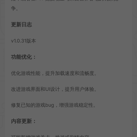
争。
更新日志
v1.0.31版本
功能优化：
优化游戏性能，提升加载速度和流畅度。
改进游戏界面和UI设计，提升用户体验。
修复已知的游戏bug，增强游戏稳定性。
内容更新：