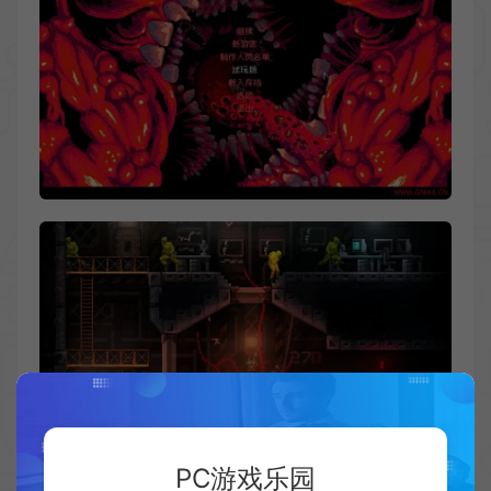
PC游戏乐园