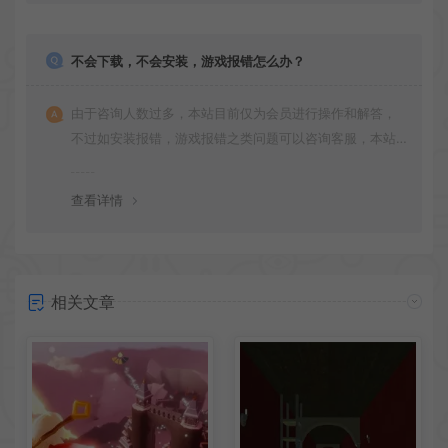
不会下载，不会安装，游戏报错怎么办？
由于咨询人数过多，本站目前仅为会员进行操作和解答，
不过如安装报错，游戏报错之类问题可以咨询客服，本站
会竭诚为您服务。网盘下载之类问题请自行搜索学习！谢
谢！
查看详情
相关文章