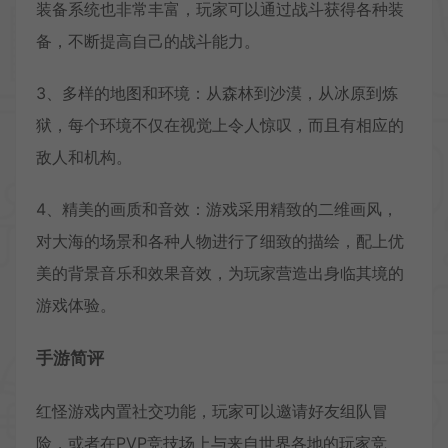
装备系统也非常丰富，玩家可以通过战斗获得各种装
备，不断提高自己的战斗能力。
3、多样的地图和环境：从森林到沙漠，从冰原到炼
狱，每个环境不仅在视觉上令人惊叹，而且有相应的
敌人和机构。
4、精美的画质和音效：游戏采用精致的二维画风，
对大海的场景和各种人物进行了细致的描绘，配上优
美的背景音乐和效果音效，为玩家营造出身临其境的
游戏体验。
手游简评
红怪游戏内置社交功能，玩家可以邀请好友组队冒
险，或者在PVP竞技场上与来自世界各地的玩家竞