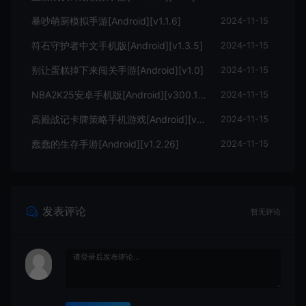
暴吵萌厨模拟手游[Android][v1.1.6]
2024-11-15
符石守护者中文手机版[Android][v1.3.5]
2024-11-15
别让蛋糕掉下来闯关手游[Android][v1.0]
2024-11-15
NBA2K25安卓手机版[Android][v300.15.246297225]
2024-11-15
高殿战记卡牌策略手机游戏[Android][v1.0.0]
2024-11-15
蠢蠢的生存手游[Android][v1.2.26]
2024-11-15
发表评论
暂无评论