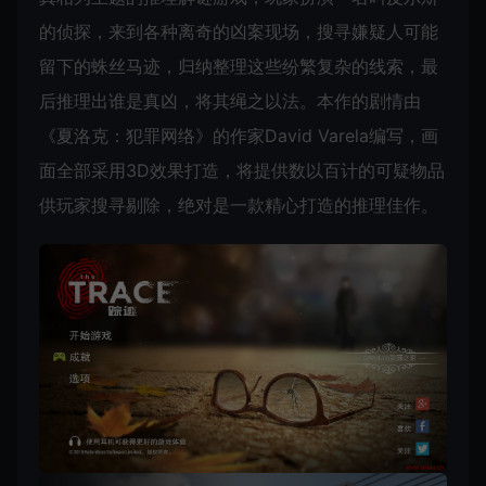
的侦探，来到各种离奇的凶案现场，搜寻嫌疑人可能
留下的蛛丝马迹，归纳整理这些纷繁复杂的线索，最
后推理出谁是真凶，将其绳之以法。本作的剧情由
《夏洛克：犯罪网络》的作家David Varela编写，画
面全部采用3D效果打造，将提供数以百计的可疑物品
供玩家搜寻剔除，绝对是一款精心打造的推理佳作。