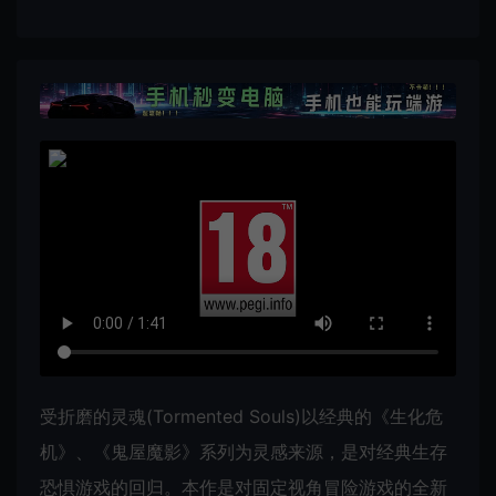
受折磨的灵魂(Tormented Souls)以经典的《生化危
机》、《鬼屋魔影》系列为灵感来源，是对经典生存
恐惧游戏的回归。本作是对固定视角冒险游戏的全新