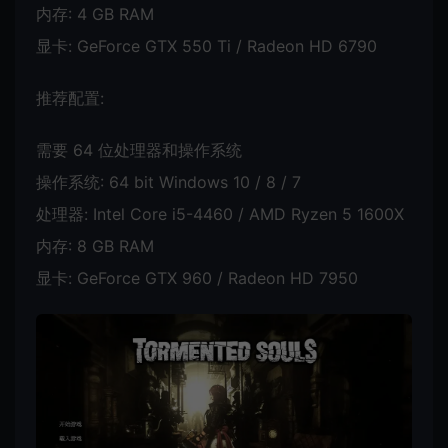
内存: 4 GB RAM
显卡: GeForce GTX 550 Ti / Radeon HD 6790
推荐配置:
需要 64 位处理器和操作系统
操作系统: 64 bit Windows 10 / 8 / 7
处理器: Intel Core i5-4460 / AMD Ryzen 5 1600X
内存: 8 GB RAM
显卡: GeForce GTX 960 / Radeon HD 7950