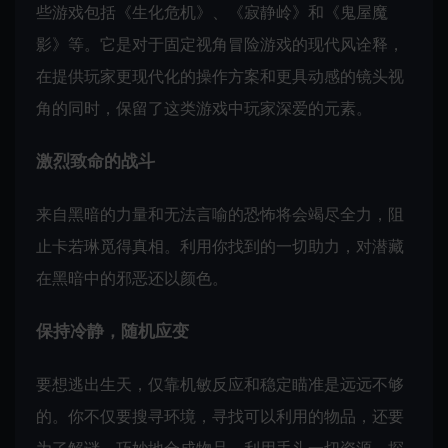
些游戏包括《生化危机》、《寂静岭》和《鬼屋魔
影》等。它是对于固定视角冒险游戏的现代风诠释，
在提供玩家更现代化的操作方案和更具动感的镜头视
角的同时，保留了这类游戏中玩家深爱的元素。
激烈致命的战斗
来自黑暗的力量和无法言喻的恐怖将会竭尽全力，阻
止卡若琳觅得真相。利用你找到的一切助力，对潜藏
在黑暗中的邪恶还以颜色。
保持冷静，随机应变
要想逃出生天，仅靠机敏反应和稳定瞄准是远远不够
的。你不仅要搜寻环境，寻找可以利用的物品，还要