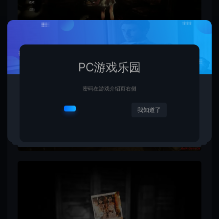
PC游戏乐园
密码在游戏介绍页右侧
我知道了