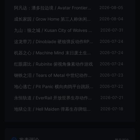
阿凡达：潘多拉边境 / Avatar Frontiers of Pandora 开放世界冒险游戏
2026-08-05
成长家园 / Grow Home 第三人称休闲动作游戏
2026-08-04
九山：狼之城 / Kusan City of Wolves 硬核俯视角动作游戏
2026-07-31
这龙带刀 / Dinoblade 硬核弹反动作RPG游戏
2026-07-24
机器之心 / Machine Mind 末日废土生存动作游戏
2026-07-24
红眼露比 / Rubinite 俯视角像素动作游戏
2026-07-24
钢铁之泪 / Tears of Metal 中世纪动作肉鸽游戏
2026-07-23
地心逃亡 / Pit Panic 横向肉鸽平台跳跃游戏
2026-07-22
永恒轨道 / EverRail 开放世界生存动作游戏
2026-07-21
地狱公主 / Hell Maiden 弹幕生存牌组动作游戏
2026-07-18
发表评论