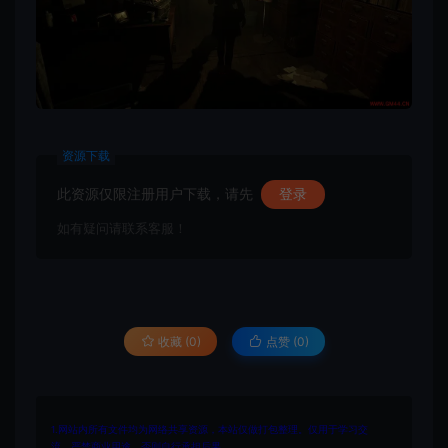
资源下载
此资源仅限注册用户下载，请先
登录
如有疑问请联系客服！
收藏 (0)
点赞 (
0
)
1.网站内所有文件均为网络共享资源，本站仅做打包整理。仅用于学习交
流，严禁商业用途，否则自行承担后果。