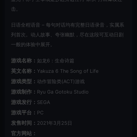
击。
日语全程语音 – 每句对话均有完整日语录音，实属系
列首次。动人故事、夸张幽默，尽在这段可互动日剧
一般的体验中展开。
游戏名称：
如龙6：生命诗篇
英文名称：
Yakuza 6 The Song of Life
游戏类型：
动作冒险类(ACT)游戏
游戏制作：
Ryu Ga Gotoku Studio
游戏发行：
SEGA
游戏平台：
PC
发售时间：
2021年3月25日
官方网站：