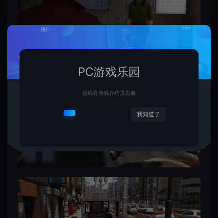
PC游戏乐园
密码在游戏介绍页右侧
我知道了