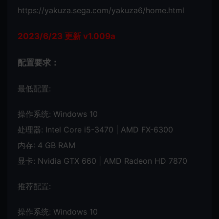
https://yakuza.sega.com/yakuza6/home.html
2023/6/23 更新 v1.009a
配置要求：
最低配置:
操作系统: Windows 10
处理器: Intel Core i5-3470 | AMD FX-6300
内存: 4 GB RAM
显卡: Nvidia GTX 660 | AMD Radeon HD 7870
推荐配置:
操作系统: Windows 10