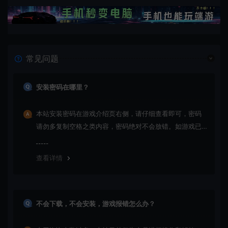
常见问题
安装密码在哪里？
本站安装密码在游戏介绍页右侧，请仔细查看即可，密码
请勿多复制空格之类内容，密码绝对不会放错。如游戏已
更新多次版本，旧版本可能与新版密码不同，请下载最新
版安装即可。
查看详情
不会下载，不会安装，游戏报错怎么办？