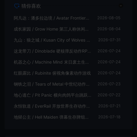
猜你喜欢
阿凡达：潘多拉边境 / Avatar Frontiers of Pandora 开放世界冒险游戏
2026-08-05
成长家园 / Grow Home 第三人称休闲动作游戏
2026-08-04
九山：狼之城 / Kusan City of Wolves 硬核俯视角动作游戏
2026-07-31
这龙带刀 / Dinoblade 硬核弹反动作RPG游戏
2026-07-24
机器之心 / Machine Mind 末日废土生存动作游戏
2026-07-24
红眼露比 / Rubinite 俯视角像素动作游戏
2026-07-24
钢铁之泪 / Tears of Metal 中世纪动作肉鸽游戏
2026-07-23
地心逃亡 / Pit Panic 横向肉鸽平台跳跃游戏
2026-07-22
永恒轨道 / EverRail 开放世界生存动作游戏
2026-07-21
地狱公主 / Hell Maiden 弹幕生存牌组动作游戏
2026-07-18