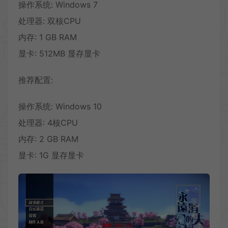
操作系统: Windows 7
处理器: 双核CPU
内存: 1 GB RAM
显卡: 512MB 显存显卡
推荐配置:
操作系统: Windows 10
处理器: 4核CPU
内存: 2 GB RAM
显卡: 1G 显存显卡