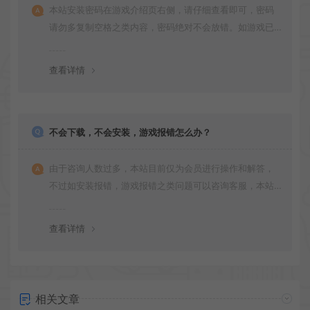
本站安装密码在游戏介绍页右侧，请仔细查看即可，密码
请勿多复制空格之类内容，密码绝对不会放错。如游戏已
更新多次版本，旧版本可能与新版密码不同，请下载最新
版安装即可。
查看详情
不会下载，不会安装，游戏报错怎么办？
由于咨询人数过多，本站目前仅为会员进行操作和解答，
不过如安装报错，游戏报错之类问题可以咨询客服，本站
会竭诚为您服务。网盘下载之类问题请自行搜索学习！谢
谢！
查看详情
相关文章