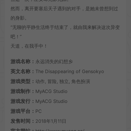
然而，离开要塞后天子遇到的对手，是她未曾想到过
的身影。
“无聊的平静生活终于结束了，就由我来解决这次异变
吧！”
天道，在我手中！
游戏名称：
永远消失的幻想乡
英文名称：
The Disappearing of Gensokyo
游戏类型：
动作, 冒险, 独立, 角色扮演
游戏制作：
MyACG Studio
游戏发行：
MyACG Studio
游戏平台：
PC
发售时间：
2018年1月11日
官方网站：
http://www.myacg.cc/