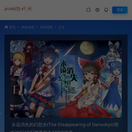
登录
首页
单机游戏
动作冒险
正文
永远消失的幻想乡(The Disappearing of Gensokyo)简