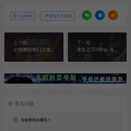
复制本文链接
生成海报
上一篇：
下一篇：
小缇娜的奇幻之地(Tiny Tina's Wonderlands)简中|PC|ACT|国语|奇幻世界动作游戏
迷失之刃(Stray Blade)简中|PC||动作冒险RPG游戏
常见问题
安装密码在哪里？