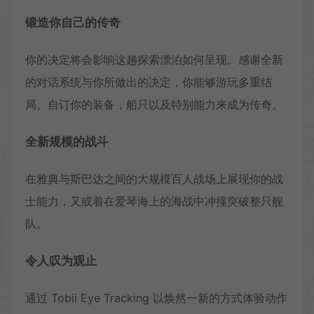
锻造你自己的传奇
你的决定将会影响这趟探索漂泊如何呈现。感谢全新
的对话系统与你所做出的决定，你能够游玩多重结
局。自订你的装备，船只以及特别能力来成为传奇。
全新规模的战斗
在雅典与斯巴达之间的大规模百人战场上展现你的战
士能力，又或着在爱琴海上的海战中冲撞突破整只舰
队。
令人叹为观止
通过 Tobii Eye Tracking 以焕然一新的方式体验动作