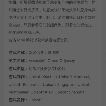
场面。扩展视图功能赋予您更加广阔的环境视角，而
且随您的目光所及，动态光线和阳光效果让您身临其
境地置身于沙丘之中。标记、瞄准和锁定目标更加轻
松自如，只要看着它们就能做到。跟着您的视觉走，
优化您的游戏玩法。
造访Tobii 网站以获得兼容装置资讯
游戏名称：
刺客信条：奥德赛
英文名称：
Assassin’s Creed Odyssey
游戏类型：
动作冒险类(ACT)游戏
游戏制作：
Ubisoft Quebec, Ubisoft Montreal,
Ubisoft Bucharest, Ubisoft Singapore, Ubisoft
Montpellier, Ubisoft Kiev, Ubisoft Shanghai
游戏发行：
Ubisoft