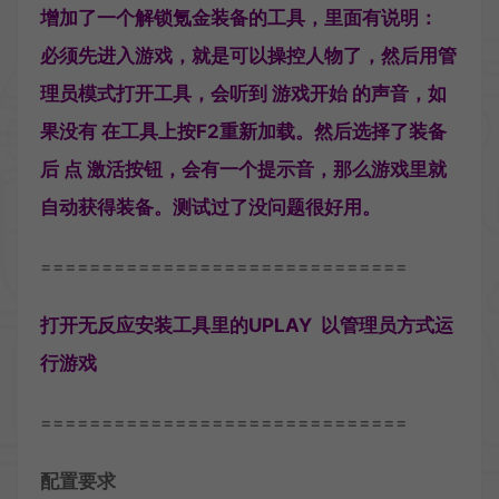
增加了一个解锁氪金装备的工具，里面有说明：
必须先进入游戏，就是可以操控人物了，然后用管
理员模式打开工具，会听到 游戏开始 的声音，如
果没有 在工具上按F2重新加载。然后选择了装备
后 点 激活按钮，会有一个提示音，那么游戏里就
自动获得装备。测试过了没问题很好用。
==============================
打开无反应安装工具里的UPLAY 以管理员方式运
行游戏
==============================
配置要求