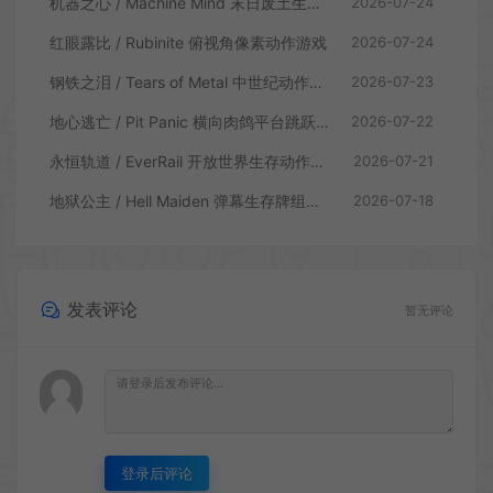
机器之心 / Machine Mind 末日废土生存动作游戏
2026-07-24
红眼露比 / Rubinite 俯视角像素动作游戏
2026-07-24
钢铁之泪 / Tears of Metal 中世纪动作肉鸽游戏
2026-07-23
地心逃亡 / Pit Panic 横向肉鸽平台跳跃游戏
2026-07-22
永恒轨道 / EverRail 开放世界生存动作游戏
2026-07-21
地狱公主 / Hell Maiden 弹幕生存牌组动作游戏
2026-07-18
发表评论
暂无评论
登录后评论