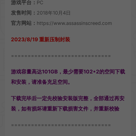
游戏平台：
PC
发售时间：
2018年10月4日
官方网站：
https://www.assassinscreed.com
2023/8/19 重新压制封装
==============================
游戏容量高达101GB，最少需要102*2的空间下载
和安装，请准备充足空间。
下载完毕后一定先校验安装版完整，全部通过再安
装，如有损坏请重新下载损害文件，并重新校验
==============================