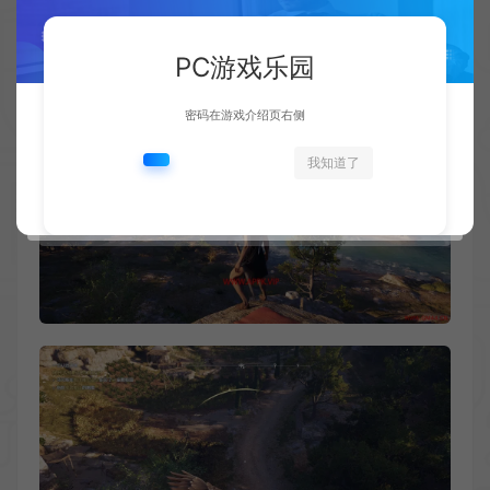
PC游戏乐园
密码在游戏介绍页右侧
我知道了