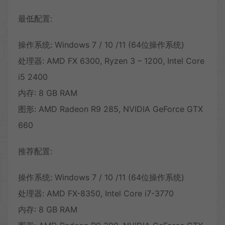
最低配置:
操作系统: Windows 7 / 10 /11 (64位操作系统)
处理器: AMD FX 6300, Ryzen 3 – 1200, Intel Core
i5 2400
内存: 8 GB RAM
图形: AMD Radeon R9 285, NVIDIA GeForce GTX
660
推荐配置:
操作系统: Windows 7 / 10 /11 (64位操作系统)
处理器: AMD FX-8350, Intel Core i7-3770
内存: 8 GB RAM