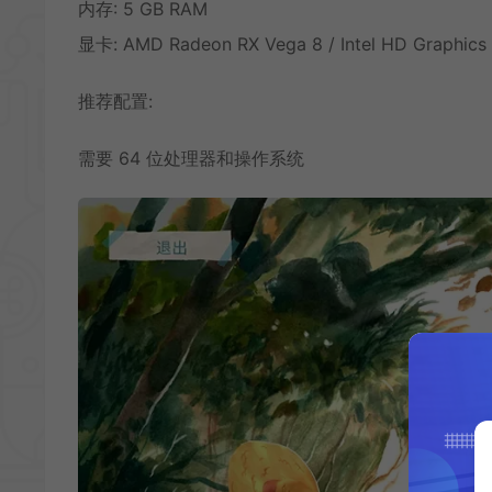
内存: 5 GB RAM
显卡: AMD Radeon RX Vega 8 / Intel HD Graphics
推荐配置:
需要 64 位处理器和操作系统