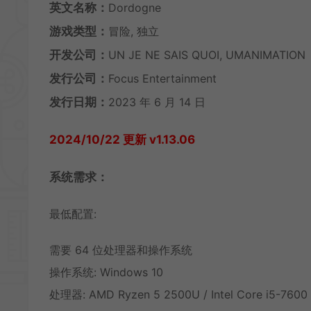
英文名称：
Dordogne
游戏类型：
冒险, 独立
开发公司：
UN JE NE SAIS QUOI, UMANIMATION
发行公司：
Focus Entertainment
发行日期：
2023 年 6 月 14 日
2024/10/22 更新 v1.13.06
系统需求：
最低配置:
需要 64 位处理器和操作系统
操作系统: Windows 10
处理器: AMD Ryzen 5 2500U / Intel Core i5-7600