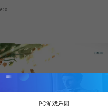
 620
PC游戏乐园