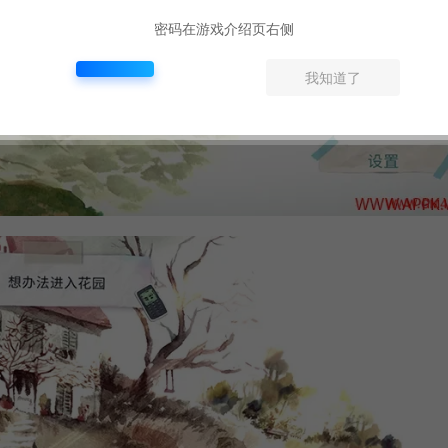
密码在游戏介绍页右侧
我知道了