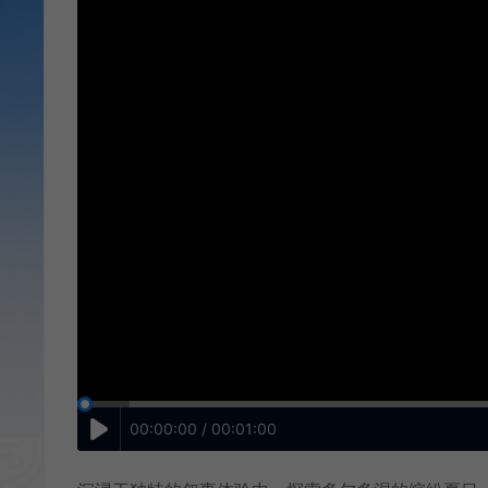
00:00:00 / 00:01:00