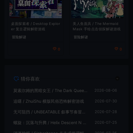
桌面探索者 / Desktop Explor
美人鱼面具 / The Mermaid
er 复古逻辑解密游戏
Mask 手绘点击侦探解谜游戏
冒险解谜
冒险解谜
0
0
猜你喜欢
莫索尔姆的黑暗女王 / The Dark Queen of Mortholme 多结局叙事游戏
2026-08-06
追曙 / ZhuiShu 横版民俗恐怖解密游戏
2026-07-30
无可阻挡 / UNBEATABLE 叙事节奏冒险游戏
2026-07-28
螺旋：沉落与升腾 / Helix Descent N Ascent 解谜冒险游戏
2026-07-25
2026-07-25