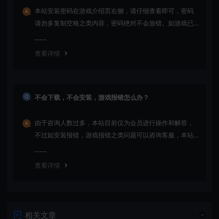
本站安装密码在游戏介绍页右侧，请仔细查看即可，密码
请勿多复制空格之类内容，密码绝对不会放错。如游戏已
更新多次版本，旧版本可能与新版密码不同，请下载最新
版安装即可。
查看详情
不会下载，不会安装，游戏报错怎么办？
由于咨询人数过多，本站目前仅为会员进行操作和解答，
不过如安装报错，游戏报错之类问题可以咨询客服，本站
会竭诚为您服务。网盘下载之类问题请自行搜索学习！谢
谢！
查看详情
相关文章