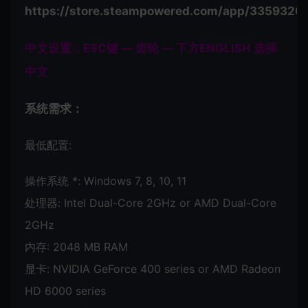
https://store.steampowered.com/app/3359320
中文设置：ESC键 — 齿轮 — 下方ENGLISH 选择
中文
系统需求：
最低配置:
操作系统 *: Windows 7, 8, 10, 11
处理器: Intel Dual-Core 2GHz or AMD Dual-Core
2GHz
内存: 2048 MB RAM
显卡: NVIDIA GeForce 400 series or AMD Radeon
HD 6000 series