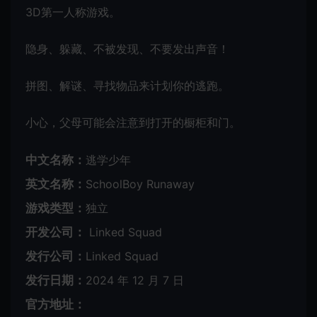
3D第一人称游戏。
隐身、躲藏、不被发现、不要发出声音！
拼图、解谜、寻找物品来计划你的逃跑。
小心，父母可能会注意到打开的橱柜和门。
中文名称：
逃学少年
英文名称：
SchoolBoy Runaway
游戏类型：
独立
开发公司：
Linked Squad
发行公司：
Linked Squad
发行日期：
2024 年 12 月 7 日
官方地址：