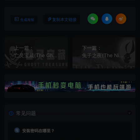
复制本文链接
生成海报
上一篇：
下一篇：
亡灵宝藏(The Ghost Treasure)类恶魔轮盘游戏|中文|攻略|视频|免费下载
兔子之夜(The Night of the Rabbit)魔幻冒险游戏|中文|攻略|视频|免费下载
常见问题
安装密码在哪里？