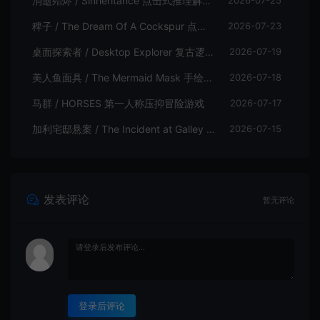
消逝殆烬 / Sinheritance 点击式推理解谜游戏
稗子 / The Dream Of A Cockspur 点击式剧情解谜游戏
2026-07-23
桌面探索者 / Desktop Explorer 复古逻辑解密游戏
2026-07-19
美人鱼面具 / The Mermaid Mask 手绘点击侦探解谜游戏
2026-07-18
马群 / HORSES 第一人称压抑冒险游戏
2026-07-17
加利宅邸悬案 / The Incident at Galley House 侦探解密推理游戏
2026-07-15
发表评论
暂无评论
登录后评论