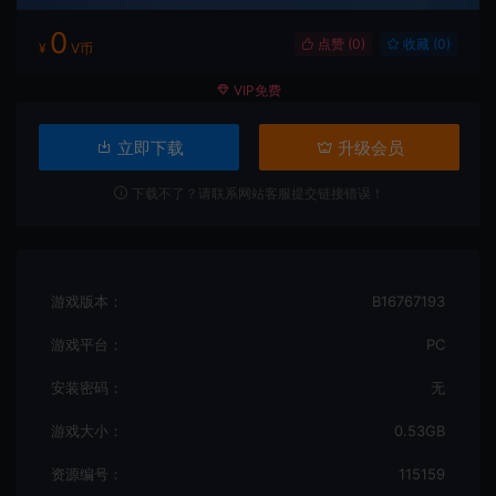
0
点赞 (
0
)
收藏 (0)
¥
V币
VIP免费
立即下载
升级会员
下载不了？请联系网站客服提交链接错误！
游戏版本：
B16767193
游戏平台：
PC
安装密码：
无
游戏大小：
0.53GB
资源编号：
115159