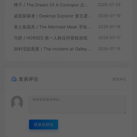
稗子 / The Dream Of A Cockspur 点击式剧情解谜游戏
2026-07-23
桌面探索者 / Desktop Explorer 复古逻辑解密游戏
2026-07-19
美人鱼面具 / The Mermaid Mask 手绘点击侦探解谜游戏
2026-07-18
马群 / HORSES 第一人称压抑冒险游戏
2026-07-17
加利宅邸悬案 / The Incident at Galley House 侦探解密推理游戏
2026-07-15
发表评论
暂无评论
登录后评论