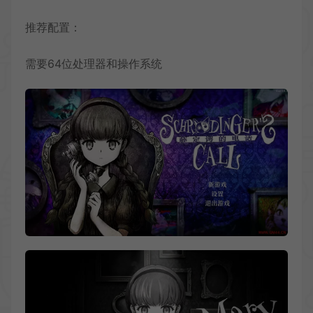
推荐配置：
需要64位处理器和操作系统