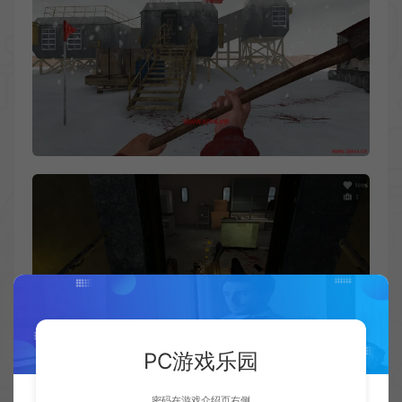
PC游戏乐园
密码在游戏介绍页右侧