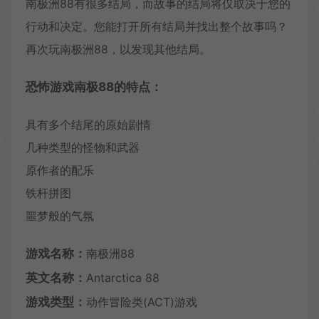
南极洲88有很多结局，而故事的结局将仅取决于您的
行动和决定。您能打开所有结局并找出整个故事吗？
再次玩南极洲88，以发现其他结局。
恐怖游戏南极88的特点：
具有多个结尾的原始剧情
几种类型的怪物和武器
原作者的配乐
铁杆拼图
噩梦般的气氛
游戏名称：
南极洲88
英文名称：
Antarctica 88
游戏类型：
动作冒险类(ACT)游戏