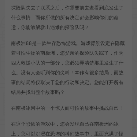
探险队失去了联系之后，你需要前去查看到底发生了
什么事情，而你所做的所有决定都会影响你们的命
运，你能够解救出遇难的探险队吗？
南极洲88是一款生存恐怖游戏。游戏背景设定在隐藏
着可怕生物的南极洲，您父亲的探险队失踪了，作为
四人救援小队的一部分，您必须弄清楚那里发生了什
么。没有人会听到你的尖叫！本作有很多结局，而故
事的结局将仅取决于您的行动和决定。您能打开所有
结局并找出整个故事吗？
在南极冰河中的一个惊人而可怕的故事中挑战自己！
在这个恐怖的游戏中，您会发现自己在南极洲的冰
上，您可以沉浸在恐怖的科幻故事中，里面充满了怪