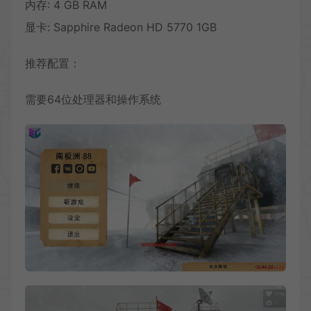
内存: 4 GB RAM
显卡: Sapphire Radeon HD 5770 1GB
推荐配置：
需要64位处理器和操作系统