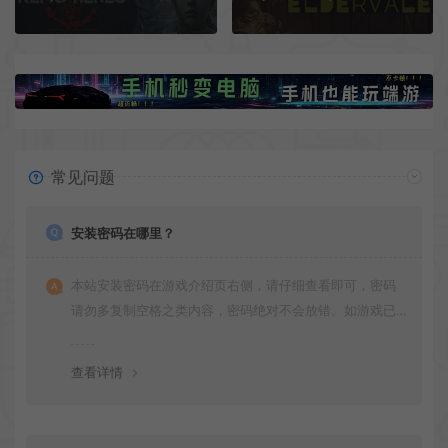
常见问题
安装密码在哪里？
本站安装密码在游戏介绍页右侧，请仔细查看即可，密码
请勿多复制空格之类内容，密码绝对不会放错。如游戏已
更新多次版本，旧版本可能与新版密码不同，请下载最新
版安装即可。
查看详情