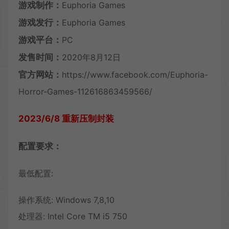
游戏制作：
Euphoria Games
游戏发行：
Euphoria Games
游戏平台：
PC
发售时间：
2020年8月12日
官方网站：
https://www.facebook.com/Euphoria-
Horror-Games-112616863459566/
2023/6/8 重新压制封装
配置要求：
最低配置:
操作系统: Windows 7,8,10
处理器: Intel Core TM i5 750