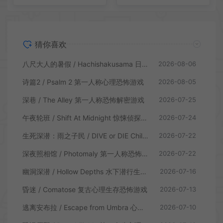
猜你喜欢
八尺大人的暑假 / Hachishakusama 日式温情恐怖游戏
2026-08-06
诗篇2 / Psalm 2 第一人称心理恐怖游戏
2026-08-05
深巷 / The Alley 第一人称恐怖解密游戏
2026-07-25
午夜轮班 / Shift At Midnight 惊悚侦探恐怖游戏
2026-07-24
生死深潜：雨之子民 / DIVE or DIE Children of Rain 恐怖生存探索游戏
2026-07-22
深夜照相馆 / Photomaly 第一人称恐怖游戏
2026-07-22
幽洞深潜 / Hollow Depths 水下潜行生存游戏
2026-07-16
昏迷 / Comatose 复古心理生存恐怖游戏
2026-07-13
逃离安布拉 / Escape from Umbra 心理生存恐怖解谜游戏
2026-07-10