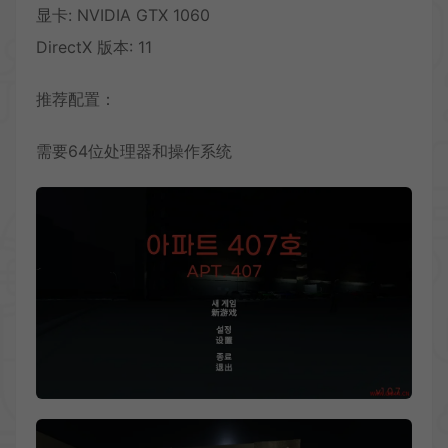
显卡: NVIDIA GTX 1060
DirectX 版本: 11
推荐配置：
需要64位处理器和操作系统