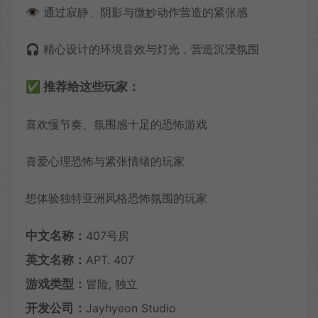
👁️ 通过寂静、阴影与微妙动作营造的紧张感
🎧 精心设计的环境音效与灯光，营造沉浸氛围
✅ 推荐给这些玩家：
喜欢慢节奏、氛围感十足的恐怖游戏
喜爱心理恐怖与紧张情绪的玩家
想体验独特亚洲风格恐怖氛围的玩家
中文名称：
407号房
英文名称：
APT. 407
游戏类型：
冒险, 独立
开发公司：
Jayhyeon Studio