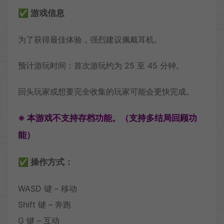
✅ 游戏信息
为了获得最佳体验，强烈建议佩戴耳机。
预计游玩时间：首次游玩约为 25 至 45 分钟。
回头玩家或想要完全收集的玩家可能会更快完成。
※ 本游戏不支持存档功能。（支持多结局回顾功
能）
✅ 操作方式：
WASD 键 – 移动
Shift 键 – 奔跑
G 键 – 互动