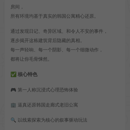
房间，
所有环境均基于真实的韩国公寓精心还原。
通过发现日记、奇异区域、和令人不安的事件，
逐步揭开这栋建筑背后隐藏的真相。
每一声轻响、每一个阴影、每一个细微动作，
都将让你毛骨悚然。
✅ 核心特色
🎮 第一人称沉浸式心理恐怖体验
🏢 逼真还原韩国走廊式老旧公寓
🔍 以线索探索为核心的叙事驱动玩法