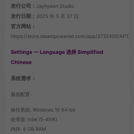
发行公司：
Jayhyeon Studio
发行日期：
2025 年 5 月 27 日
官方网站：
https://store.steampowered.com/app/3732400/APT_4
Settings — Language 选择 Simplified
Chinese
系统需求：
最低配置:
操作系统: Windows 10 64-bit
处理器: Intel i5-4590
内存: 8 GB RAM