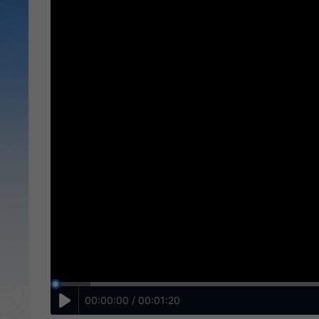
00:00:00 / 00:01:20