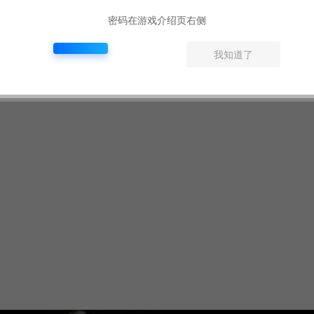
密码在游戏介绍页右侧
我知道了