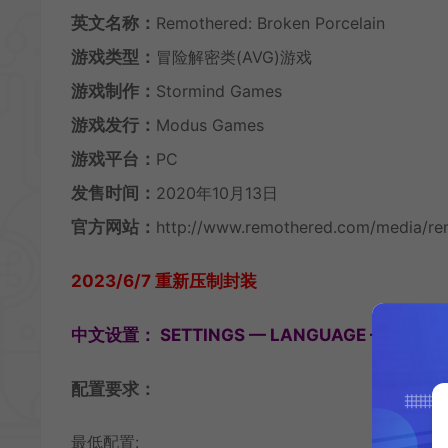
英文名称：
Remothered: Broken Porcelain
游戏类型：
冒险解密类(AVG)游戏
游戏制作：
Stormind Games
游戏发行：
Modus Games
游戏平台：
PC
发售时间：
2020年10月13日
官方网站：
http://www.remothered.com/media/re
2023/6/7 重新压制封装
中文设置：
SETTINGS —
LANGUAGE —
CHINES
配置要求：
最低配置: