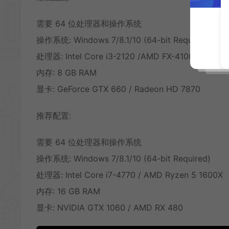
需要 64 位处理器和操作系统
操作系统: Windows 7/8.1/10 (64-bit Required)
处理器: Intel Core i3-2120 /AMD FX-4100 X4
内存: 8 GB RAM
显卡: GeForce GTX 660 / Radeon HD 7870
推荐配置:
需要 64 位处理器和操作系统
操作系统: Windows 7/8.1/10 (64-bit Required)
处理器: Intel Core i7-4770 / AMD Ryzen 5 1600X
内存: 16 GB RAM
显卡: NVIDIA GTX 1060 / AMD RX 480