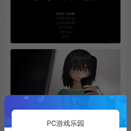
PC游戏乐园