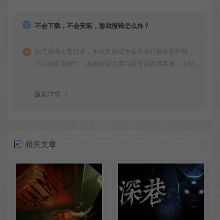
不会下载，不会安装，游戏报错怎么办？
由于咨询人数过多，本站目前仅为会员进行操作和解答，
不过如安装报错，游戏报错之类问题可以咨询客服，本站
会竭诚为您服务。网盘下载之类问题请自行搜索学习！谢
谢！
查看详情
相关文章