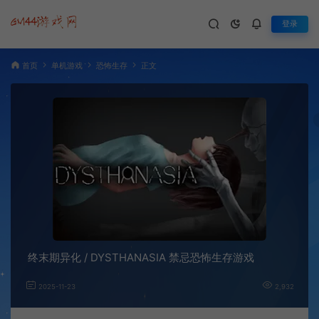
登录
首页
单机游戏
恐怖生存
正文
终末期异化 / DYSTHANASIA 禁忌恐怖生存游戏
2025-11-23
2,932