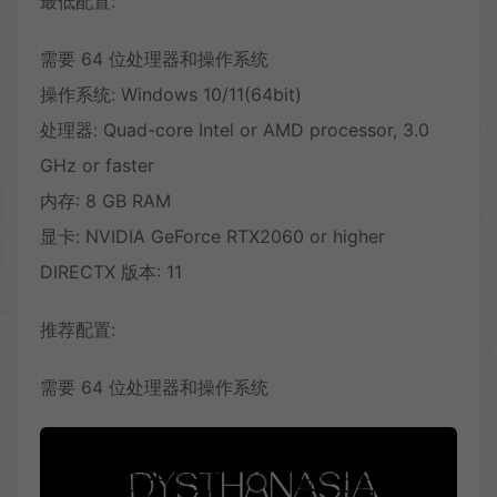
最低配置:
需要 64 位处理器和操作系统
操作系统: Windows 10/11(64bit)
处理器: Quad-core Intel or AMD processor, 3.0
GHz or faster
内存: 8 GB RAM
显卡: NVIDIA GeForce RTX2060 or higher
DIRECTX 版本: 11
推荐配置:
需要 64 位处理器和操作系统