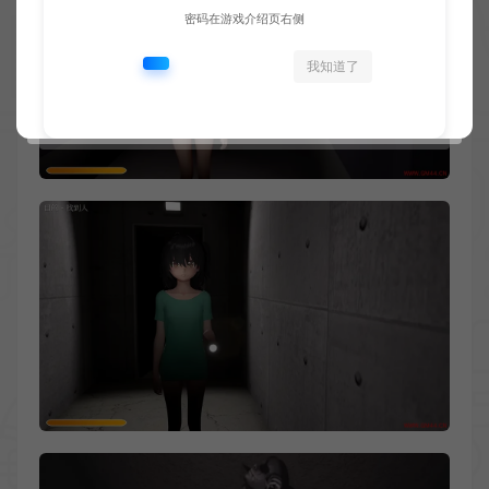
密码在游戏介绍页右侧
我知道了