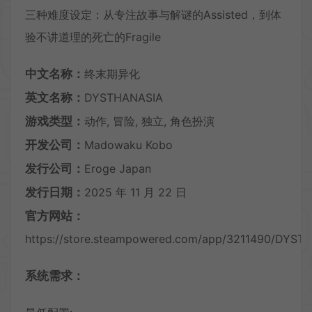
三种难度设定：从专注故事与解谜的Assisted，到体
验不讲道理的死亡的Fragile
中文名称：
终末期异化
英文名称：
DYSTHANASIA
游戏类型：
动作, 冒险, 独立, 角色扮演
开发公司：
Madowaku Kobo
发行公司：
Eroge Japan
发行日期：
2025 年 11 月 22 日
官方网站：
https://store.steampowered.com/app/3211490/DYST
系统需求：