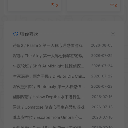
0
0
猜你喜欢
诗篇2 / Psalm 2 第一人称心理恐怖游戏
2026-08-05
深巷 / The Alley 第一人称恐怖解密游戏
2026-07-25
午夜轮班 / Shift At Midnight 惊悚侦探恐怖游戏
2026-07-24
生死深潜：雨之子民 / DIVE or DIE Children of Rain 恐怖生存探索游戏
2026-07-22
深夜照相馆 / Photomaly 第一人称恐怖游戏
2026-07-22
幽洞深潜 / Hollow Depths 水下潜行生存游戏
2026-07-16
昏迷 / Comatose 复古心理生存恐怖游戏
2026-07-13
逃离安布拉 / Escape from Umbra 心理生存恐怖解谜游戏
2026-07-10
恐惧原野 / Dread Fields 第一人称心理恐怖游戏
2026-07-10