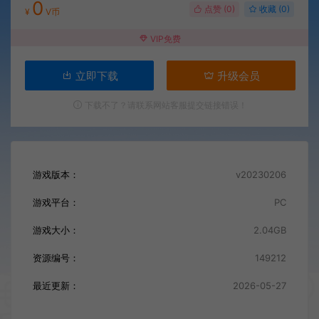
0
点赞 (
0
)
收藏 (0)
¥
V币
VIP免费
立即下载
升级会员
下载不了？请联系网站客服提交链接错误！
游戏版本：
v20230206
游戏平台：
PC
游戏大小：
2.04GB
资源编号：
149212
最近更新：
2026-05-27