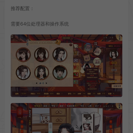
推荐配置：
需要64位处理器和操作系统