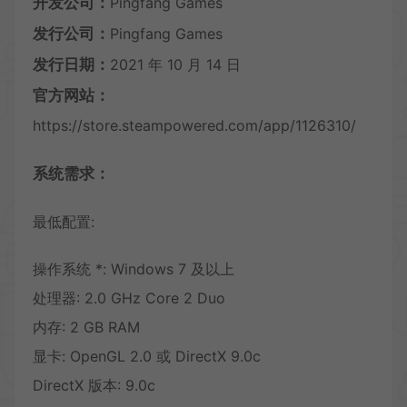
开发公司：
Pingfang Games
发行公司：
Pingfang Games
发行日期：
2021 年 10 月 14 日
官方网站：
https://store.steampowered.com/app/1126310/
系统需求：
最低配置:
操作系统 *: Windows 7 及以上
处理器: 2.0 GHz Core 2 Duo
内存: 2 GB RAM
显卡: OpenGL 2.0 或 DirectX 9.0c
DirectX 版本: 9.0c