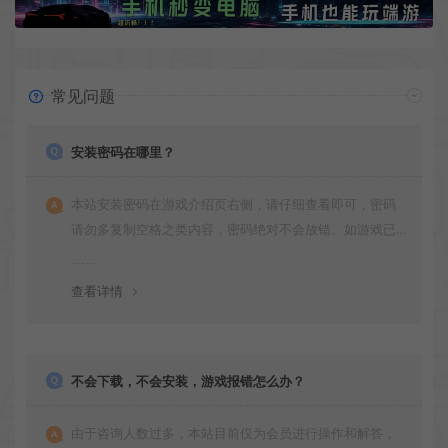
常见问题
安装密码在哪里？
本站安装密码在游戏介绍页右侧，请仔细查看即可，密码
请勿多复制空格之类内容，密码绝对不会放错。如游戏已
更新多次版本，旧版本可能与新版密码不同，请下载最新
版安装即可。
查看详情
不会下载，不会安装，游戏报错怎么办？
由于咨询人数过多，本站目前仅为会员进行操作和解答，