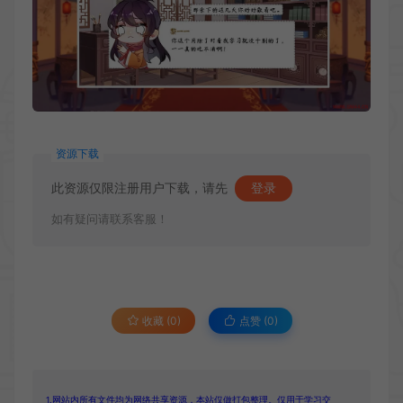
资源下载
此资源仅限注册用户下载，请先
登录
如有疑问请联系客服！
收藏 (0)
点赞 (
0
)
1.网站内所有文件均为网络共享资源，本站仅做打包整理。仅用于学习交