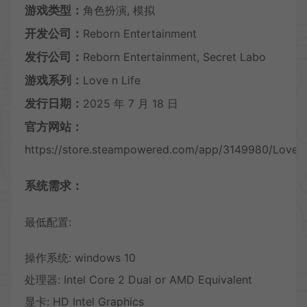
游戏类型：
角色扮演, 模拟
开发公司：
Reborn Entertainment
发行公司：
Reborn Entertainment, Secret Labo
游戏系列：
Love n Life
发行日期：
2025 年 7 月 18 日
官方网站：
https://store.steampowered.com/app/3149980/Love_n
系统需求：
最低配置:
操作系统: windows 10
处理器: Intel Core 2 Dual or AMD Equivalent
显卡: HD Intel Graphics