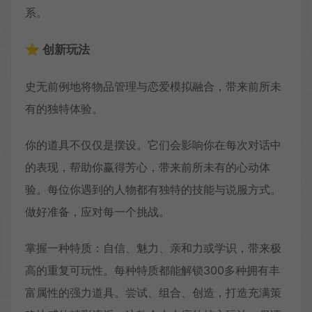
系。
⭐ 创新玩法
史无前例地将物品管理与恋爱模拟融合，带来前所未
有的独特体验。
你的道具不仅仅是摆设。它们会影响你在每次对话中
的表现，帮助你赢得芳心，带来前所未有的心动体
验。每位你遇到的人物都有独特的技能与说服方式。
做好准备，应对每一个挑战。
掌握一种特质：自信、魅力、亲和力或学识，带来极
高的重复可玩性。每种特质都能解锁300多种拥有丰
富属性的强力道具。尝试、组合、创造，打造充满策