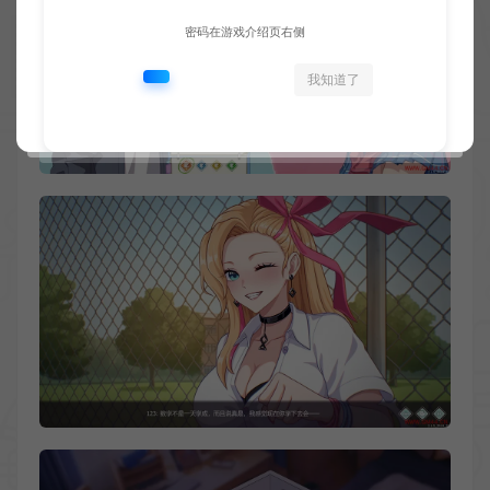
密码在游戏介绍页右侧
我知道了