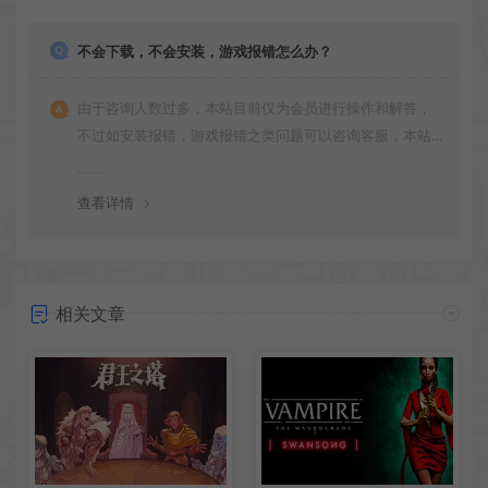
不会下载，不会安装，游戏报错怎么办？
由于咨询人数过多，本站目前仅为会员进行操作和解答，
不过如安装报错，游戏报错之类问题可以咨询客服，本站
会竭诚为您服务。网盘下载之类问题请自行搜索学习！谢
谢！
查看详情
相关文章