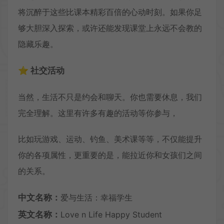
将沉醉于这些比课本精彩百倍的心动时刻。如果你足
够大胆深入探索，或许还能发现课堂上永远不会教的
隐藏乐趣。
⭐ 社交活动
当然，生活不只是约会和聊天。你也需要休息，我们
完全理解。这里有许多有趣的活动等你参与，
比如玩游戏、运动、钓鱼、美术课等等，不仅能提升
你的各项属性，更重要的是，能拉近你和女孩们之间
的关系。
中文名称：
爱与生活：幸福学生
英文名称：
Love n Life Happy Student