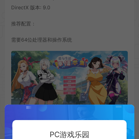
DirectX 版本: 9.0
推荐配置：
需要64位处理器和操作系统
PC游戏乐园