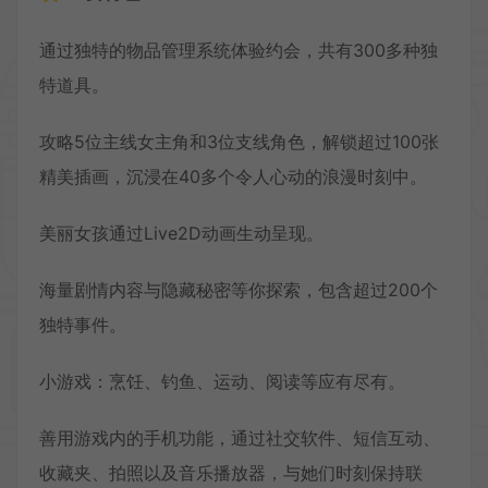
通过独特的物品管理系统体验约会，共有300多种独
特道具。
攻略5位主线女主角和3位支线角色，解锁超过100张
精美插画，沉浸在40多个令人心动的浪漫时刻中。
美丽女孩通过Live2D动画生动呈现。
海量剧情内容与隐藏秘密等你探索，包含超过200个
独特事件。
小游戏：烹饪、钓鱼、运动、阅读等应有尽有。
善用游戏内的手机功能，通过社交软件、短信互动、
收藏夹、拍照以及音乐播放器，与她们时刻保持联