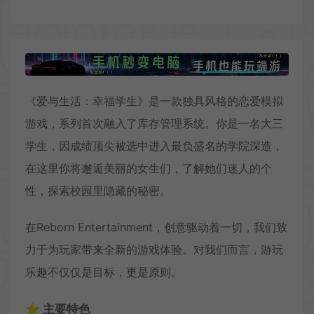
《爱与生活：幸福学生》是一款独具风格的恋爱模拟
游戏，系列首次融入了库存管理系统。你是一名大三
学生，因成绩顶尖被选中进入最负盛名的学院深造，
在这里你将邂逅美丽的女生们，了解她们迷人的个
性，探索校园里隐藏的秘密。
在Reborn Entertainment，创意驱动着一切，我们致
力于为玩家带来全新的游戏体验。对我们而言，游玩
乐趣不仅仅是目标，更是原则。
⭐ 主要特色