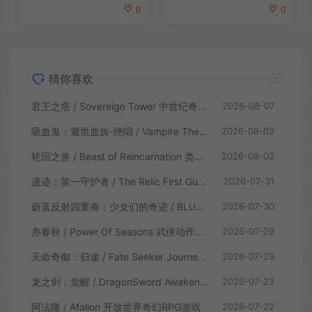
0
0
猜你喜欢
君王之塔 / Sovereign Tower 中世纪奇幻模拟RPG游戏
2026-08-07
吸血鬼：避世血族-绝唱 / Vampire The Masquerade Swansong
2026-08-03
轮回之兽 / Beast of Reincarnation 类魂硬核动作RPG游戏
2026-08-02
遗迹：第一守护者 / The Relic First Guardian 类魂动作RPG游戏
2026-07-31
蔚蓝反射四重奏：少女们的奇迹 / BLUE REFLECTION Quartet 卡通回合制RPG游戏
2026-07-30
亦春秋 / Power Of Seasons 武侠动作ARPG游戏
2026-07-29
天命奇御：归途 / Fate Seeker Journey 肉鸽动作RPG游戏
2026-07-29
龙之剑：觉醒 / DragonSword Awakening 开放世界动作RPG游戏
2026-07-23
阿法隆 / Afallon 开放世界奇幻RPG游戏
2026-07-22