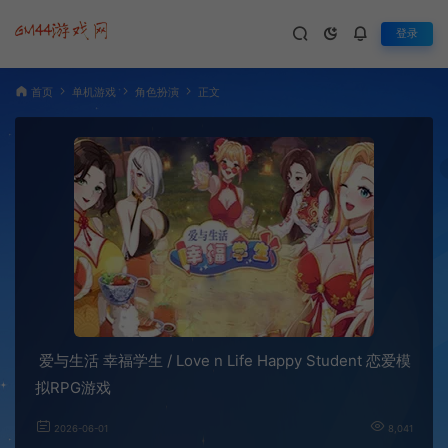
登录
首页
单机游戏
角色扮演
正文
爱与生活 幸福学生 / Love n Life Happy Student 恋爱模
拟RPG游戏
2026-06-01
8,041