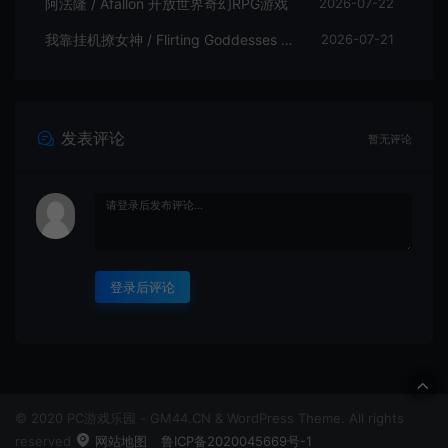
阿法隆 / Afallon 开放世界奇幻RPG游戏
2026-07-22
我靠挂机撩女神 / Flirting Goddesses by AFK 休闲放置RPG游戏
2026-07-21
发表评论
暂无评论
登录后评论
© 2020 PC游戏乐园 - GM44.CN & WordPress Theme. All rights
reserved
网站地图
鲁ICP备2020045669号-1