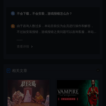
不会下载，不会安装，游戏报错怎么办？
由于咨询人数过多，本站目前仅为会员进行操作和解答，
不过如安装报错，游戏报错之类问题可以咨询客服，本站
会竭诚为您服务。网盘下载之类问题请自行搜索学习！谢
谢！
查看详情
相关文章