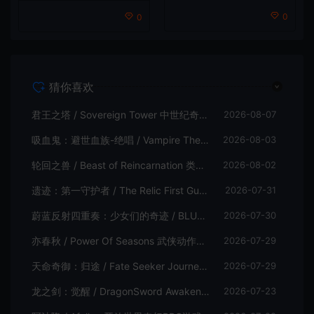
0
0
猜你喜欢
君王之塔 / Sovereign Tower 中世纪奇幻模拟RPG游戏
2026-08-07
吸血鬼：避世血族-绝唱 / Vampire The Masquerade Swansong
2026-08-03
轮回之兽 / Beast of Reincarnation 类魂硬核动作RPG游戏
2026-08-02
遗迹：第一守护者 / The Relic First Guardian 类魂动作RPG游戏
2026-07-31
蔚蓝反射四重奏：少女们的奇迹 / BLUE REFLECTION Quartet 卡通回合制RPG游戏
2026-07-30
亦春秋 / Power Of Seasons 武侠动作ARPG游戏
2026-07-29
天命奇御：归途 / Fate Seeker Journey 肉鸽动作RPG游戏
2026-07-29
龙之剑：觉醒 / DragonSword Awakening 开放世界动作RPG游戏
2026-07-23