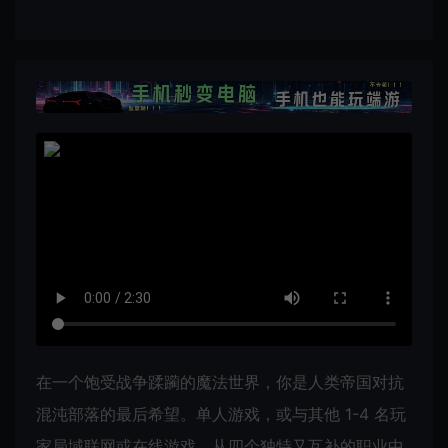
在一个饱受战争蹂躏的魔法世界，你是人类帝国对抗
混沌部落的最后希望。单人游戏，或与其他 1-4 名玩
家局域联网或在线游戏，从四个独特又互补的职业中