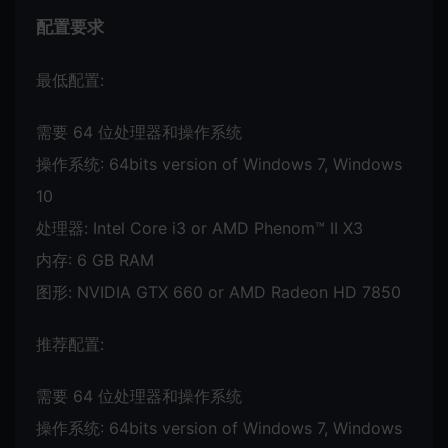
配置要求
最低配置:
需要 64 位处理器和操作系统
操作系统: 64bits version of Windows 7, Windows
10
处理器: Intel Core i3 or AMD Phenom™ II X3
内存: 6 GB RAM
图形: NVIDIA GTX 660 or AMD Radeon HD 7850
推荐配置:
需要 64 位处理器和操作系统
操作系统: 64bits version of Windows 7, Windows