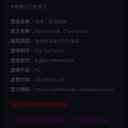
来检验自己的实力。
游戏名称：
战锤：混沌祸根
英文名称：
Warhammer: Chaosbane
游戏类型：
角色扮演类(RPG)游戏
游戏制作：
Eko Software
游戏发行：
Bigben Interactive
游戏平台：
PC
发售时间：
2019年6月4日
官方网站：
https://warhammer-chaosbane.com/
2023/6/20 重新压制封装
中文显示不太正常的问题，这个问题目前无解。