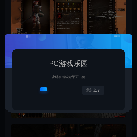
PC游戏乐园
密码在游戏介绍页右侧
我知道了