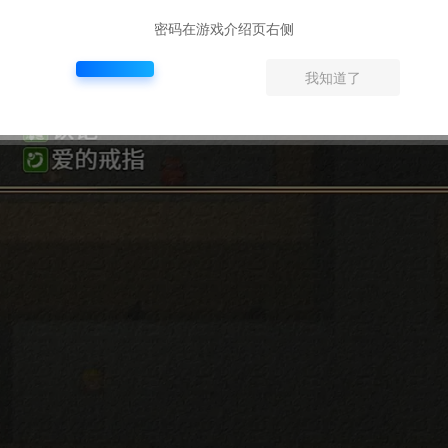
密码在游戏介绍页右侧
我知道了