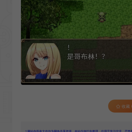
收藏 (
1.网站内所有文件均为网络共享资源，本站仅做打包整理。仅用于学习交流，严禁