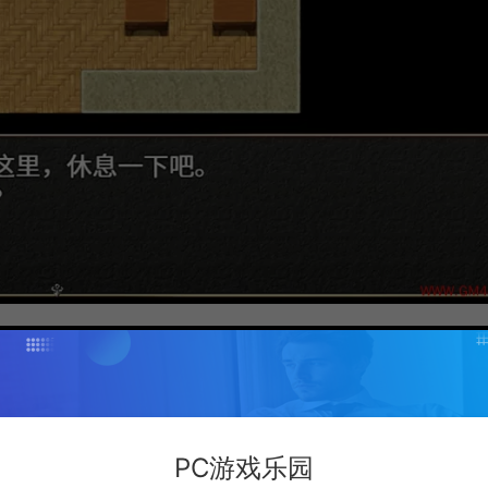
PC游戏乐园