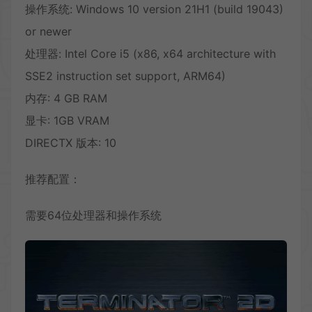
操作系统: Windows 10 version 21H1 (build 19043)
or newer
处理器: Intel Core i5 (x86, x64 architecture with
SSE2 instruction set support, ARM64)
内存: 4 GB RAM
显卡: 1GB VRAM
DIRECTX 版本: 10
推荐配置：
需要64位处理器和操作系统