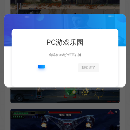
PC游戏乐园
密码在游戏介绍页右侧
我知道了