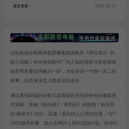
最近更新：
2025-12-12
以街机操控风格和超赞像素画面畅享《终结者2》的
惊心动魄！本作将电影中广为人知的场景与原创游戏
场景和多重结局融为一炉，为你讲述一个独一无二的
故事，让你来决定人类命运的走向。
通过紧张刺激的街机式游戏操控与美妙绝伦的像素美
术风格，体验《终结者2：审判日》的剧情！扮演莎
拉·康纳与T-800，完成一系列扣人心弦的任务，与T-
1000展开较量，阻止天网对人类的清除计划。扮演约