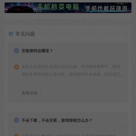
常见问题
安装密码在哪里？
本站安装密码在游戏介绍页右侧，请仔细查看即可，密码
请勿多复制空格之类内容，密码绝对不会放错。如游戏已
更新多次版本，旧版本可能与新版密码不同，请下载最新
版安装即可。
查看详情
不会下载，不会安装，游戏报错怎么办？