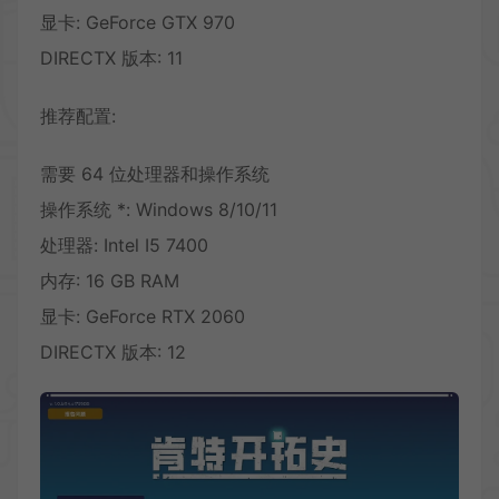
显卡: GeForce GTX 970
DIRECTX 版本: 11
推荐配置:
需要 64 位处理器和操作系统
操作系统 *: Windows 8/10/11
处理器: Intel I5 7400
内存: 16 GB RAM
显卡: GeForce RTX 2060
DIRECTX 版本: 12