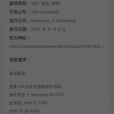
游戏类型：
动作, 冒险, 模拟
开发公司：
Tlön Industries
发行公司：
indienova, V Publishing
发行日期：
2025 年 11 月 6 日
官方网站：
https://store.steampowered.com/app/2165140/_/
系统需求：
最低配置:
需要 64 位处理器和操作系统
操作系统 *: Windows 8/10/11
处理器: Intel I3 7100
内存: 8 GB RAM