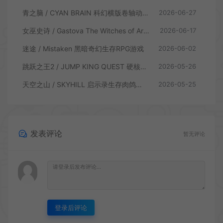
青之脑 / CYAN BRAIN 科幻横版卷轴动作游戏
2026-06-27
女巫史诗 / Gastova The Witches of Arkana 类银河恶魔城动作游戏
2026-06-17
迷途 / Mistaken 黑暗奇幻生存RPG游戏
2026-06-02
跳跃之王2 / JUMP KING QUEST 硬核横板跳跃游戏
2026-05-26
天空之山 / SKYHILL 启示录生存肉鸽游戏
2026-05-25
发表评论
暂无评论
登录后评论