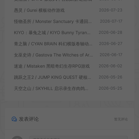
愚灵 / Gurei 横板动作游戏
2026-07-23
怪物圣所 / Monster Sanctuary 卡通回合制横板动作游戏
2026-07-17
KIYO：暴兔之城 / KIYO Bunny Tyranny 潜行动作游戏
2026-06-28
青之脑 / CYAN BRAIN 科幻横版卷轴动作游戏
2026-06-27
女巫史诗 / Gastova The Witches of Arkana 类银河恶魔城动作游戏
2026-06-17
迷途 / Mistaken 黑暗奇幻生存RPG游戏
2026-06-02
跳跃之王2 / JUMP KING QUEST 硬核横板跳跃游戏
2026-05-26
天空之山 / SKYHILL 启示录生存肉鸽游戏
2026-05-25
发表评论
暂无评论