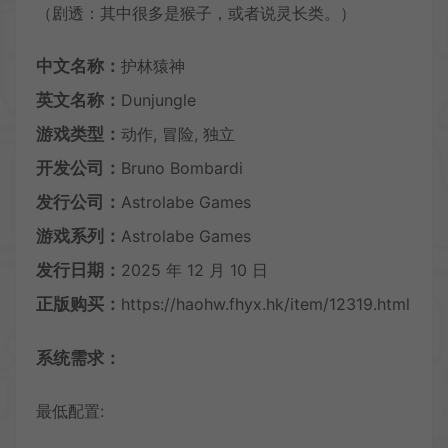
（剧透：其中很多是猴子，或者说灵长类。）
中文名称：
护林猿神
英文名称：
Dunjungle
游戏类型：
动作, 冒险, 独立
开发公司：
Bruno Bombardi
发行公司：
Astrolabe Games
游戏系列：
Astrolabe Games
发行日期：
2025 年 12 月 10 日
正版购买：
https://haohw.fhyx.hk/item/12319.html
系统需求：
最低配置: