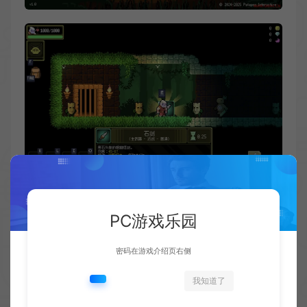
PC游戏乐园
密码在游戏介绍页右侧
我知道了