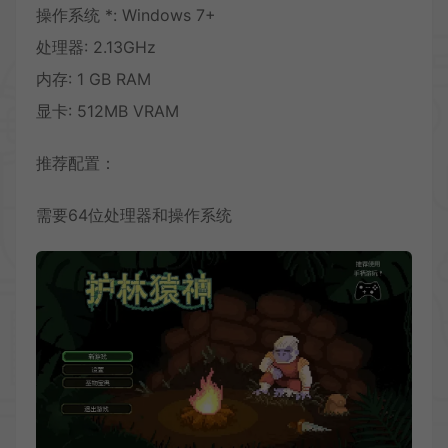
操作系统 *: Windows 7+
处理器: 2.13GHz
内存: 1 GB RAM
显卡: 512MB VRAM
推荐配置：
需要64位处理器和操作系统