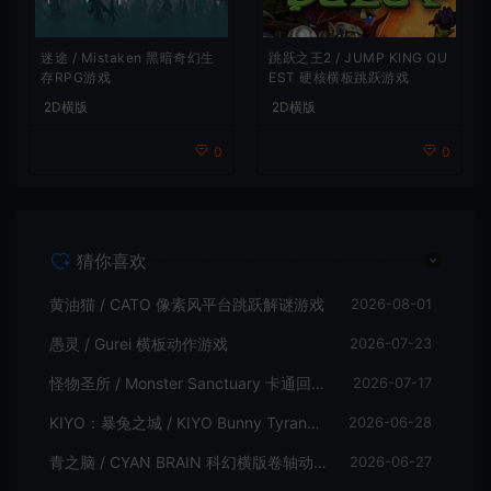
跳跃之王2 / JUMP KING QU
迷途 / Mistaken 黑暗奇幻生
EST 硬核横板跳跃游戏
存RPG游戏
2D横版
2D横版
0
0
猜你喜欢
黄油猫 / CATO 像素风平台跳跃解谜游戏
2026-08-01
愚灵 / Gurei 横板动作游戏
2026-07-23
怪物圣所 / Monster Sanctuary 卡通回合制横板动作游戏
2026-07-17
KIYO：暴兔之城 / KIYO Bunny Tyranny 潜行动作游戏
2026-06-28
青之脑 / CYAN BRAIN 科幻横版卷轴动作游戏
2026-06-27