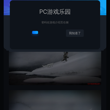
PC游戏乐园
密码在游戏介绍页右侧
我知道了