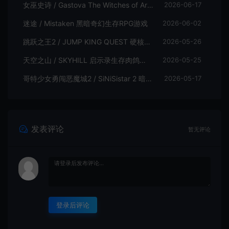
女巫史诗 / Gastova The Witches of Arkana 类银河恶魔城动作游戏
2026-06-17
迷途 / Mistaken 黑暗奇幻生存RPG游戏
2026-06-02
跳跃之王2 / JUMP KING QUEST 硬核横板跳跃游戏
2026-05-26
天空之山 / SKYHILL 启示录生存肉鸽游戏
2026-05-25
哥特少女勇闯恶魔城2 / SiNiSistar 2 暗黑动作RPG游戏
2026-05-17
发表评论
暂无评论
登录后评论