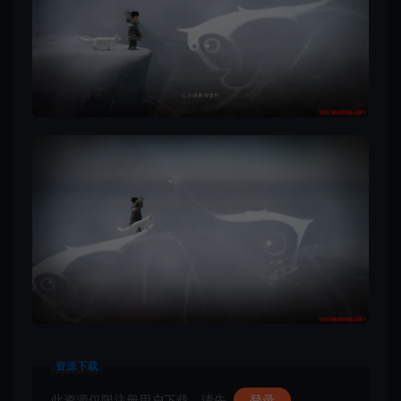
资源下载
此资源仅限注册用户下载，请先
登录