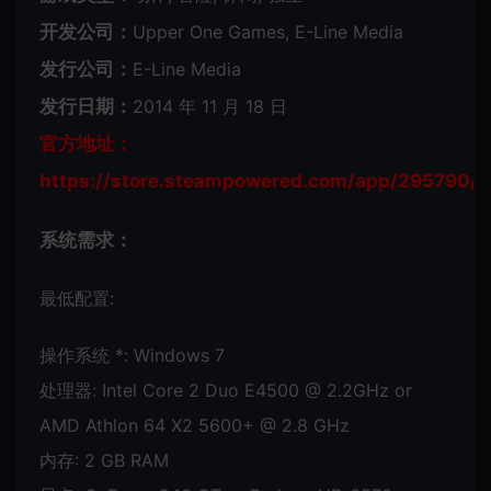
开发公司：
Upper One Games, E-Line Media
发行公司：
E-Line Media
发行日期：
2014 年 11 月 18 日
官方地址：
https://store.steampowered.com/app/295790/N
系统需求：
最低配置:
操作系统 *: Windows 7
处理器: Intel Core 2 Duo E4500 @ 2.2GHz or
AMD Athlon 64 X2 5600+ @ 2.8 GHz
内存: 2 GB RAM