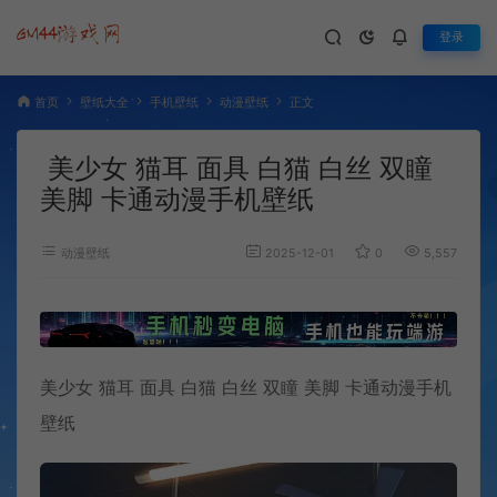
登录
首页
壁纸大全
手机壁纸
动漫壁纸
正文
美少女 猫耳 面具 白猫 白丝 双瞳
美脚 卡通动漫手机壁纸
动漫壁纸
2025-12-01
0
5,557
美少女 猫耳 面具 白猫 白丝 双瞳 美脚 卡通动漫手机
壁纸