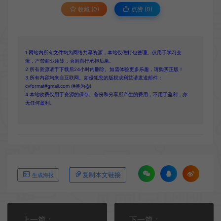
收藏 (0)
点赞 (
0
)
1.网站内所有文件均为网络共享资源，本站仅做打包整理。仅用于学习交
流，严禁商业用途，否则自行承担后果。
2.所有资源请于下载后24小时内删除。如需体验更多乐趣，请购买正版！
3.所有内容均来自互联网。如侵犯您的版权或利益请发送邮件：
cvformat#gmail.com (#换为@)
4.本站收费仅用于资源的保存、备份和分享所产生的费用，不用于盈利，亦
无任何盈利。
复制本文链接
生成海报
上一篇：
下一篇：