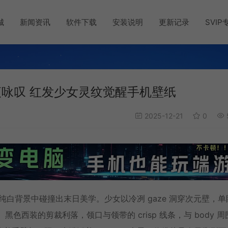
城
新闻资讯
软件下载
安装说明
更新记录
SVIP
塑的暗夜咏叹 红发少女灵纹觉醒手机壁纸
2025-12-21
0
片在纯白背景中碰撞出末日美学。少女以冷冽 gaze 洞穿次元壁，
e。黑色西装的剪裁利落，领口与领带的 crisp 线条，与 body 