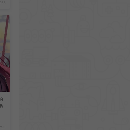
955
的
纸
793