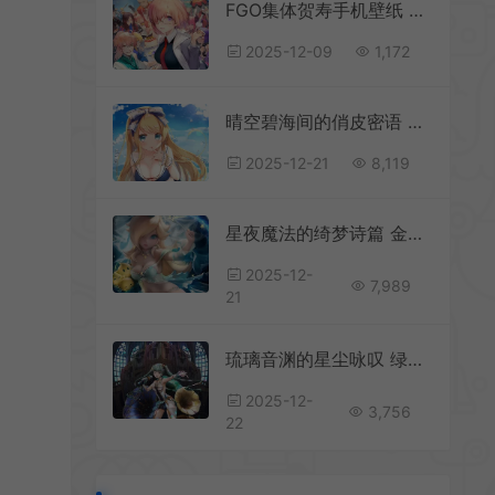
FGO集体贺寿手机壁纸 玛修领舞 御主同欢 承包你屏幕的温馨与感动
2025-12-09
1,172
晴空碧海间的俏皮密语 金发少女沙滩涟漪治愈手机壁纸
2025-12-21
8,119
星夜魔法的绮梦诗篇 金发魔女与星光精灵的幻境邀约手机壁纸
2025-12-
7,989
21
琉璃音渊的星尘咏叹 绿发歌姬与管风琴的声律迷局手机壁纸
2025-12-
3,756
22