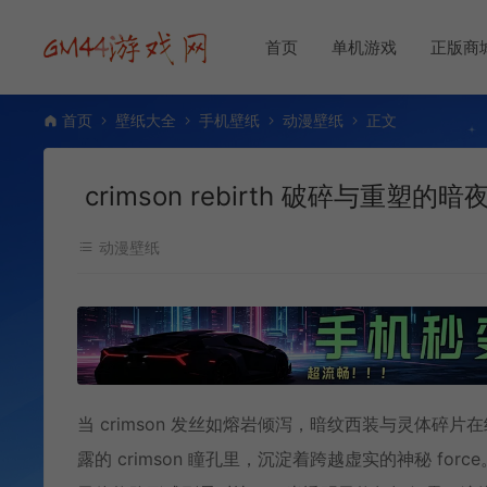
首页
单机游戏
正版商
首页
壁纸大全
手机壁纸
动漫壁纸
正文
crimson rebirth 破碎与重
动漫壁纸
当 crimson 发丝如熔岩倾泻，暗纹西装与灵体碎
露的 crimson 瞳孔里，沉淀着跨越虚实的神秘 forc