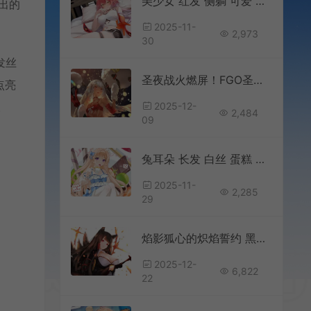
美少女 红发 侧躺 可爱 害羞 动漫手机壁纸
出的
2025-11-
2,973
30
发丝
圣夜战火燃屏！FGO圣诞阿蒂拉手机壁纸 红白战衣 毛绒耳罩 冬日屏幕
点亮
2025-12-
。
2,484
09
兔耳朵 长发 白丝 蛋糕 扑克 可爱萝莉手机壁纸
2025-11-
2,285
29
焰影狐心的炽焰誓约 黑发狐耳少女与火舞之姿的信仰手机壁纸
2025-12-
6,822
22