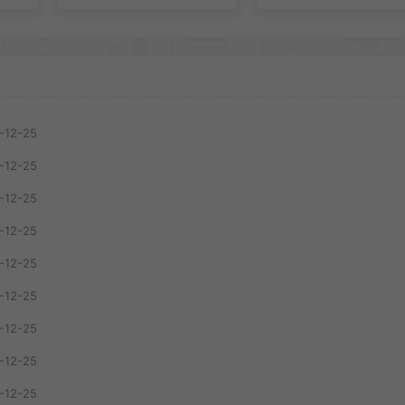
-12-25
-12-25
-12-25
-12-25
-12-25
-12-25
-12-25
-12-25
-12-25