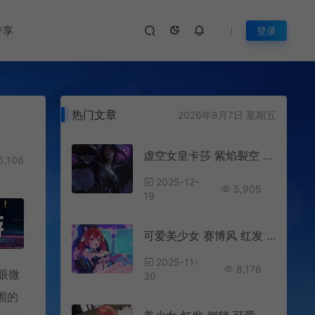
专享
登录
热门文章
2026年8月7日 星期五
虚空女皇卡莎 紫焰裂空 猎杀时刻 高清手机壁纸
5,106
2025-12-
5,905
19
可爱美少女 赛博风 红发 白猫 卡通动漫手机壁纸
2025-11-
8,176
单眼微
30
周围的